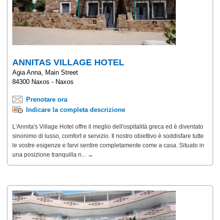
ANNITAS VILLAGE HOTEL
Agia Anna, Main Street
84300 Naxos - Naxos
Prenotare ora
Indicare la completa descrizione
L'Annita's Village Hotel offre il meglio dell'ospitalità greca ed è diventato
sinonimo di lusso, comfort e servizio. Il nostro obiettivo è soddisfare tutte
le vostre esigenze e farvi sentire completamente come a casa. Situato in
una posizione tranquilla n... →