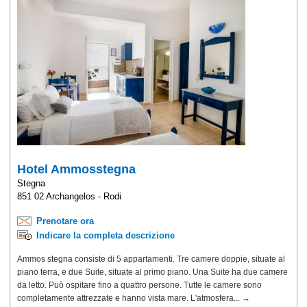
Hotel Ammosstegna
Stegna
851 02 Archangelos - Rodi
Prenotare ora
Indicare la completa descrizione
Ammos stegna consiste di 5 appartamenti. Tre camere doppie, situate al
piano terra, e due Suite, situate al primo piano. Una Suite ha due camere
da letto. Può ospitare fino a quattro persone. Tutte le camere sono
completamente attrezzate e hanno vista mare. L'atmosfera... →