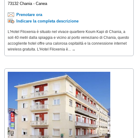
73132 Chania - Canea
Prenotare ora
Indicare la completa descrizione
L'Hotel Filoxenia è situato nel vivace quartiere Koum Kapi di Chania, a
soli 40 metri dalla spiaggia e vicino al porto veneziano di Chania, questo
accogliente hotel offre una calorosa ospitalità e la connessione internet
wireless gratuita. L'Hotel Filoxenia è... →