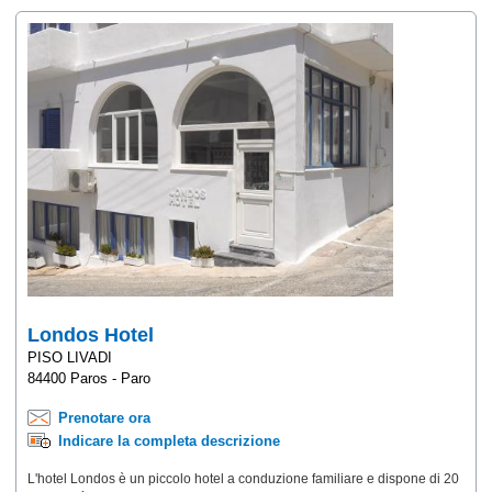
Londos Hotel
PISO LIVADI
84400 Paros - Paro
Prenotare ora
Indicare la completa descrizione
L'hotel Londos è un piccolo hotel a conduzione familiare e dispone di 20