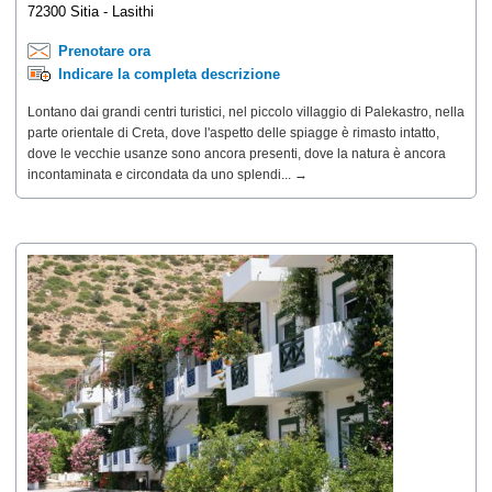
72300 Sitia - Lasithi
Prenotare ora
Indicare la completa descrizione
Lontano dai grandi centri turistici, nel piccolo villaggio di Palekastro, nella
parte orientale di Creta, dove l'aspetto delle spiagge è rimasto intatto,
dove le vecchie usanze sono ancora presenti, dove la natura è ancora
incontaminata e circondata da uno splendi... →