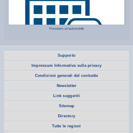
Prenotare un’automobile
Supporto
Impressum Informativa sulla privacy
Condizioni generali del contratto
Newsletter
Link suggeriti
Sitemap
Directory
Tutte le regioni