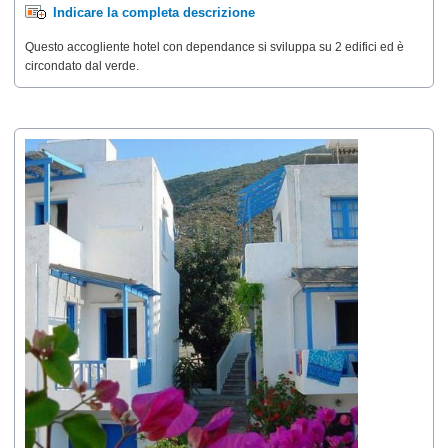
Indicare la completa descrizione
Questo accogliente hotel con dependance si sviluppa su 2 edifici ed è
circondato dal verde.