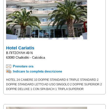
Hotel Cariatis
Β.ΠΙΤΣΟΥΛΗ 49 Ν
63080 Chalkidiki - Calcidica
Prenotare ora
Indicare la completa descrizione
HOTEL 24 CAMERE 10 DOPPIE STANDARD 6 TRIPLE STANDARD 2
DOPPIE STANDARD LETTO AD USO SINGOLO 2 DOPPIE SUPERIOR 2
DOPPIE DELUXE 1 CON SPA BACH 1 TRIPLA SUPERIOR