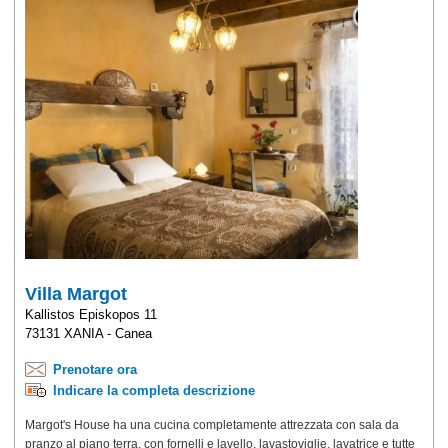
Villa Margot
Kallistos Episkopos 11
73131 ΧΑΝΙΑ - Canea
Prenotare ora
Indicare la completa descrizione
Margot's House ha una cucina completamente attrezzata con sala da
pranzo al piano terra, con fornelli e lavello, lavastoviglie, lavatrice e tutte