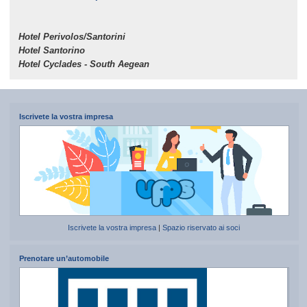
Hotel Perivolos/Santorini
Hotel Santorino
Hotel Cyclades - South Aegean
Iscrivete la vostra impresa
Iscrivete la vostra impresa
|
Spazio riservato ai soci
Prenotare un’automobile