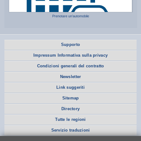
Prenotare un’automobile
Supporto
Impressum Informativa sulla privacy
Condizioni generali del contratto
Newsletter
Link suggeriti
Sitemap
Directory
Tutte le regioni
Servizio traduzioni