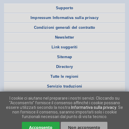
Supporto
Impressum Informativa sulla privacy
Condizioni generali del contratto
Newsletter
Link suggeriti
Sitemap
Directory
Tutte le regioni
Servizio traduzioni
I cookie ci aiutano nel preparare i nostri servizi. Cliccando su
"Acconsento" fornisce il consenso affinché i cookie possano
essere utilizzati secondo la nostra
Informativa sulla privacy
. Se
non fornisce il consenso, saranno impostati solo i cookie
funzionali necessari dal punto di vista tecnico.