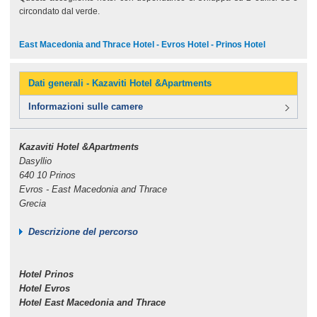
circondato dal verde.
East Macedonia and Thrace Hotel - Evros Hotel - Prinos Hotel
Dati generali - Kazaviti Hotel &Apartments
Informazioni sulle camere
Kazaviti Hotel &Apartments
Dasyllio
640 10 Prinos
Evros - East Macedonia and Thrace
Grecia
Descrizione del percorso
Hotel Prinos
Hotel Evros
Hotel East Macedonia and Thrace