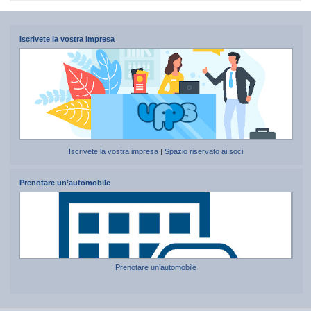
Iscrivete la vostra impresa
Iscrivete la vostra impresa
|
Spazio riservato ai soci
Prenotare un’automobile
Prenotare un’automobile