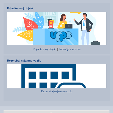
Prijavite svoj objekt
Prijavite svoj objekt
|
Područje članstva
Rezerviraj najamno vozilo
Rezerviraj najamno vozilo