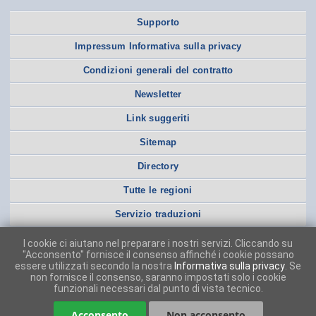
Supporto
Impressum Informativa sulla privacy
Condizioni generali del contratto
Newsletter
Link suggeriti
Sitemap
Directory
Tutte le regioni
Servizio traduzioni
I cookie ci aiutano nel preparare i nostri servizi. Cliccando su
"Acconsento" fornisce il consenso affinché i cookie possano
essere utilizzati secondo la nostra
Informativa sulla privacy
. Se
non fornisce il consenso, saranno impostati solo i cookie
funzionali necessari dal punto di vista tecnico.