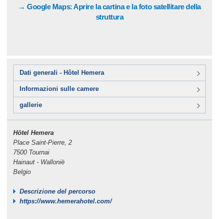
→ Google Maps: Aprire la cartina e la foto satellitare della
struttura
Dati generali - Hôtel Hemera
Informazioni sulle camere
gallerie
Hôtel Hemera
Place Saint-Pierre, 2
7500 Tournai
Hainaut - Wallonië
Belgio
Descrizione del percorso
https://www.hemerahotel.com/