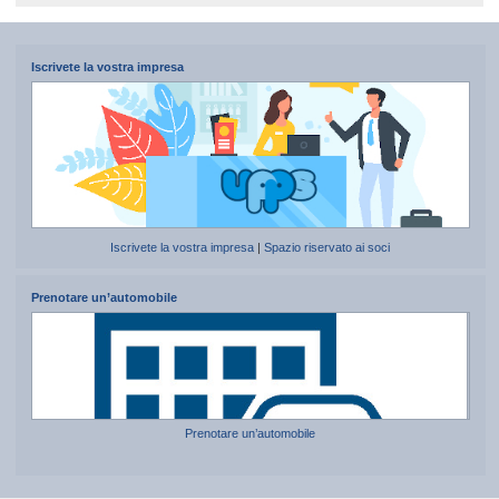
Iscrivete la vostra impresa
Iscrivete la vostra impresa
|
Spazio riservato ai soci
Prenotare un’automobile
Prenotare un’automobile