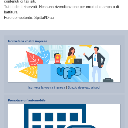
contenuti di tali siti.
Tutti i diritti riservati. Nessuna rivendicazione per errori di stampa o di
battitura.
Foro competente: Spittal/Drau
Iscrivete la vostra impresa
Iscrivete la vostra impresa
|
Spazio riservato ai soci
Prenotare un’automobile