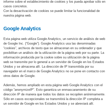
informe sobre el establecimiento de cookies y los pueda aprobar sólo en
casos concretos.
Con la desactivación de cookies se puede limitar la funcionalidad de
nuestra página web.
Google Analytics
Esta página web utiliza Google Analytics, un servicio de análisis de web
de Google Inc. (“Google”). Google Analytics usa las denominadas
“cookies”, archivos de texto que se almacenan en su ordenador y que
posibilitan un análisis de la utilización de la página web por su parte. La
información producida por la cookie sobre su utilización de la página
web se transmite por lo general a un servidor de Google en los Estados
Unidos y se almacena allí. La dirección de IP transmitida por su
navegador en el marco de Google Analytics no se pone en contacto con
otros datos de Google.
Además, hemos ampliado en esta página web Google Analytics con el
código “anonymizeIP”. Esto garantiza un enmascaramiento de su
dirección IP de manera que todos los datos se recopilen anónimamente.
Sólo en casos excepcionales se transmitirá la dirección IP completa a
un servidor de Google en los Estados Unidos y se abreviará allí.