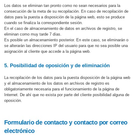
Los datos se eliminan tan pronto como no sean necesarios para la
consecución de la meta de su recopilación. En caso de recopilación de
datos para la puesta a disposición de la página web, esto se produce
cuando se finaliza la correspondiente sesión.
En el caso de almacenamiento de datos en archivos de registro, se
eliminan como muy tarde 7 días.
Es posible un almacenamiento posterior. En este caso, se eliminarán o
se alterarán las direcciones IP del usuario para que no sea posible una
asignación al cliente que accede a la página web.
5. Posibilidad de oposición y de eliminación
La recopilación de los datos para la puesta disposición de la página web
y el almacenamiento de los datos en archivos de registro es
obligatoriamente necesaria para el funcionamiento de la página de
Internet. De ahí que no exista por parte del cliente posibilidad alguna de
oposición.
Formulario de contacto y contacto por correo
electrónico