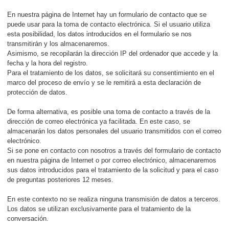
En nuestra página de Internet hay un formulario de contacto que se
puede usar para la toma de contacto electrónica. Si el usuario utiliza
esta posibilidad, los datos introducidos en el formulario se nos
transmitirán y los almacenaremos.
Asimismo, se recopilarán la dirección IP del ordenador que accede y la
fecha y la hora del registro.
Para el tratamiento de los datos, se solicitará su consentimiento en el
marco del proceso de envío y se le remitirá a esta declaración de
protección de datos.
De forma alternativa, es posible una toma de contacto a través de la
dirección de correo electrónica ya facilitada. En este caso, se
almacenarán los datos personales del usuario transmitidos con el correo
electrónico.
Si se pone en contacto con nosotros a través del formulario de contacto
en nuestra página de Internet o por correo electrónico, almacenaremos
sus datos introducidos para el tratamiento de la solicitud y para el caso
de preguntas posteriores 12 meses.
En este contexto no se realiza ninguna transmisión de datos a terceros.
Los datos se utilizan exclusivamente para el tratamiento de la
conversación.