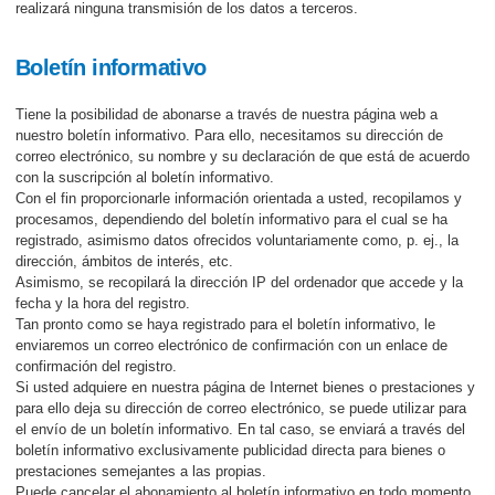
realizará ninguna transmisión de los datos a terceros.
Boletín informativo
Tiene la posibilidad de abonarse a través de nuestra página web a
nuestro boletín informativo. Para ello, necesitamos su dirección de
correo electrónico, su nombre y su declaración de que está de acuerdo
con la suscripción al boletín informativo.
Con el fin proporcionarle información orientada a usted, recopilamos y
procesamos, dependiendo del boletín informativo para el cual se ha
registrado, asimismo datos ofrecidos voluntariamente como, p. ej., la
dirección, ámbitos de interés, etc.
Asimismo, se recopilará la dirección IP del ordenador que accede y la
fecha y la hora del registro.
Tan pronto como se haya registrado para el boletín informativo, le
enviaremos un correo electrónico de confirmación con un enlace de
confirmación del registro.
Si usted adquiere en nuestra página de Internet bienes o prestaciones y
para ello deja su dirección de correo electrónico, se puede utilizar para
el envío de un boletín informativo. En tal caso, se enviará a través del
boletín informativo exclusivamente publicidad directa para bienes o
prestaciones semejantes a las propias.
Puede cancelar el abonamiento al boletín informativo en todo momento,