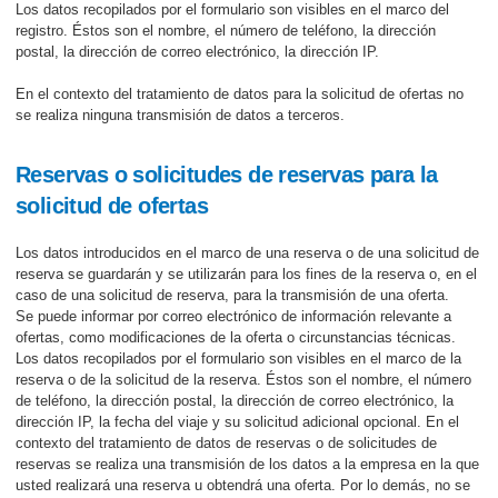
Los datos recopilados por el formulario son visibles en el marco del
registro. Éstos son el nombre, el número de teléfono, la dirección
postal, la dirección de correo electrónico, la dirección IP.
En el contexto del tratamiento de datos para la solicitud de ofertas no
se realiza ninguna transmisión de datos a terceros.
Reservas o solicitudes de reservas para la
solicitud de ofertas
Los datos introducidos en el marco de una reserva o de una solicitud de
reserva se guardarán y se utilizarán para los fines de la reserva o, en el
caso de una solicitud de reserva, para la transmisión de una oferta.
Se puede informar por correo electrónico de información relevante a
ofertas, como modificaciones de la oferta o circunstancias técnicas.
Los datos recopilados por el formulario son visibles en el marco de la
reserva o de la solicitud de la reserva. Éstos son el nombre, el número
de teléfono, la dirección postal, la dirección de correo electrónico, la
dirección IP, la fecha del viaje y su solicitud adicional opcional. En el
contexto del tratamiento de datos de reservas o de solicitudes de
reservas se realiza una transmisión de los datos a la empresa en la que
usted realizará una reserva u obtendrá una oferta. Por lo demás, no se