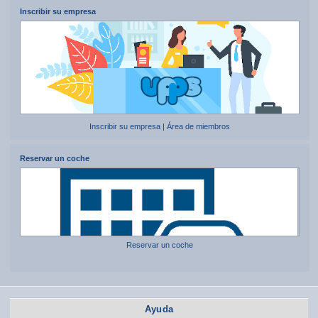
Inscribir su empresa
Inscribir su empresa
|
Área de miembros
Reservar un coche
Reservar un coche
Ayuda