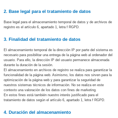
2. Base legal para el tratamiento de datos
Base legal para el almacenamiento temporal de datos y de archivos de
registro es el artículo 6, apartado 1, letra f RGPD.
3. Finalidad del tratamiento de datos
El almacenamiento temporal de la dirección IP por parte del sistema es
necesario para posibilitar una entrega de la página web al ordenador del
usuario. Para ello, la dirección IP del usuario permanece almacenada
durante la duración de la sesión.
El almacenamiento en archivos de registro se realiza para garantizar la
funcionalidad de la página web. Asimismo, los datos nos sirven para la
optimización de la página web y para garantizar la seguridad de
nuestros sistemas técnicos de información. No se realiza en este
contexto una valoración de los datos con fines de marketing.
En estos fines está también nuestro interés justificado para el
tratamiento de datos según el artículo 6, apartado 1, letra f RGPD.
4. Duración del almacenamiento