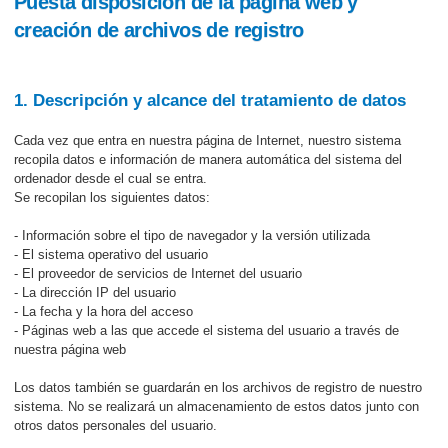
Puesta disposición de la página web y
creación de archivos de registro
1. Descripción y alcance del tratamiento de datos
Cada vez que entra en nuestra página de Internet, nuestro sistema
recopila datos e información de manera automática del sistema del
ordenador desde el cual se entra.
Se recopilan los siguientes datos:
- Información sobre el tipo de navegador y la versión utilizada
- El sistema operativo del usuario
- El proveedor de servicios de Internet del usuario
- La dirección IP del usuario
- La fecha y la hora del acceso
- Páginas web a las que accede el sistema del usuario a través de
nuestra página web
Los datos también se guardarán en los archivos de registro de nuestro
sistema. No se realizará un almacenamiento de estos datos junto con
otros datos personales del usuario.