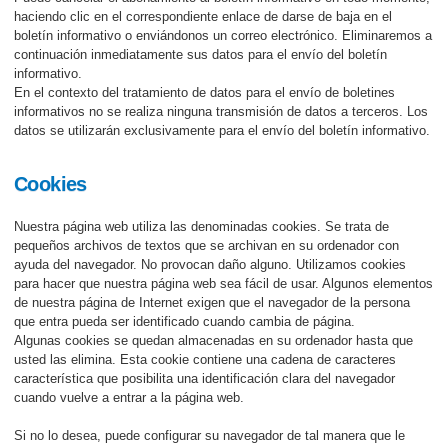
haciendo clic en el correspondiente enlace de darse de baja en el
boletín informativo o enviándonos un correo electrónico. Eliminaremos a
continuación inmediatamente sus datos para el envío del boletín
informativo.
En el contexto del tratamiento de datos para el envío de boletines
informativos no se realiza ninguna transmisión de datos a terceros. Los
datos se utilizarán exclusivamente para el envío del boletín informativo.
Cookies
Nuestra página web utiliza las denominadas cookies. Se trata de
pequeños archivos de textos que se archivan en su ordenador con
ayuda del navegador. No provocan daño alguno. Utilizamos cookies
para hacer que nuestra página web sea fácil de usar. Algunos elementos
de nuestra página de Internet exigen que el navegador de la persona
que entra pueda ser identificado cuando cambia de página.
Algunas cookies se quedan almacenadas en su ordenador hasta que
usted las elimina. Esta cookie contiene una cadena de caracteres
característica que posibilita una identificación clara del navegador
cuando vuelve a entrar a la página web.
Si no lo desea, puede configurar su navegador de tal manera que le