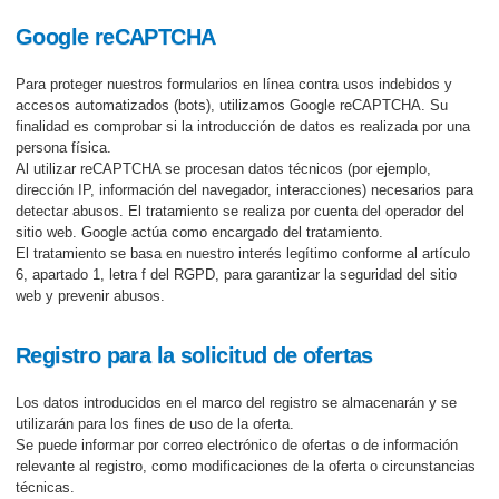
Google reCAPTCHA
Para proteger nuestros formularios en línea contra usos indebidos y
accesos automatizados (bots), utilizamos Google reCAPTCHA. Su
finalidad es comprobar si la introducción de datos es realizada por una
persona física.
Al utilizar reCAPTCHA se procesan datos técnicos (por ejemplo,
dirección IP, información del navegador, interacciones) necesarios para
detectar abusos. El tratamiento se realiza por cuenta del operador del
sitio web. Google actúa como encargado del tratamiento.
El tratamiento se basa en nuestro interés legítimo conforme al artículo
6, apartado 1, letra f del RGPD, para garantizar la seguridad del sitio
web y prevenir abusos.
Registro para la solicitud de ofertas
Los datos introducidos en el marco del registro se almacenarán y se
utilizarán para los fines de uso de la oferta.
Se puede informar por correo electrónico de ofertas o de información
relevante al registro, como modificaciones de la oferta o circunstancias
técnicas.