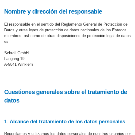
Nombre y dirección del responsable
El responsable en el sentido del Reglamento General de Protección de
Datos y otras leyes de protección de datos nacionales de los Estados
miembros, así como de otras disposiciones de protección legal de datos
es:
Schrall GmbH
Langang 19
A-9841 Winklern
Cuestiones generales sobre el tratamiento de
datos
1. Alcance del tratamiento de los datos personales
Recopilamos y utilizamos los datos personales de nuestros usuarios por