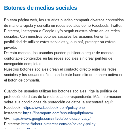
Botones de medios sociales
En esta página web, los usuarios pueden compartir diversos contenidos
de manera rápida y sencilla en redes sociales como Facebook, Twitter,
Pinterest, Instagram o Google+ y/o seguir nuestra oferta en las redes
sociales. Con nuestros botones sociales los usuarios tienen la
posibilidad de utilizar estos servicios y, aun así, proteger su esfera
privada.
De esta manera, los usuarios pueden publicar o seguir de manera
confortable contenidos en las redes sociales sin crear perfiles de
navegación completos.
Nuestros botones sociales crean el contacto directo entre las redes
sociales y los usuarios sólo cuando éste hace clic de manera activa en
el botón de compartir.
Cuando los usuarios utilizan los botones sociales, rige la política de
protección de datos de la red social correspondiente. Más información
sobre sus condiciones de protección de datos la encontrará aquí:
Facebook:
https://www.facebook.com/policy.php
Instagram:
https://instagram.com/about/legal/privacy/
G+:
https://www.google.com/intl/de/policies/privacy/
Pinterest:
https://about.pinterest.com/de/privacy-policy