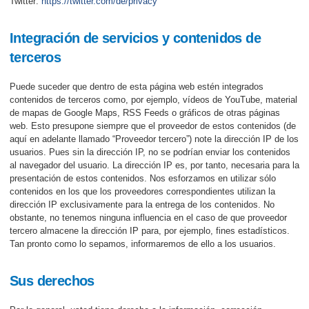
Twitter:
https://twitter.com/de/privacy
Integración de servicios y contenidos de
terceros
Puede suceder que dentro de esta página web estén integrados
contenidos de terceros como, por ejemplo, vídeos de YouTube, material
de mapas de Google Maps, RSS Feeds o gráficos de otras páginas
web. Esto presupone siempre que el proveedor de estos contenidos (de
aquí en adelante llamado “Proveedor tercero”) note la dirección IP de los
usuarios. Pues sin la dirección IP, no se podrían enviar los contenidos
al navegador del usuario. La dirección IP es, por tanto, necesaria para la
presentación de estos contenidos. Nos esforzamos en utilizar sólo
contenidos en los que los proveedores correspondientes utilizan la
dirección IP exclusivamente para la entrega de los contenidos. No
obstante, no tenemos ninguna influencia en el caso de que proveedor
tercero almacene la dirección IP para, por ejemplo, fines estadísticos.
Tan pronto como lo sepamos, informaremos de ello a los usuarios.
Sus derechos