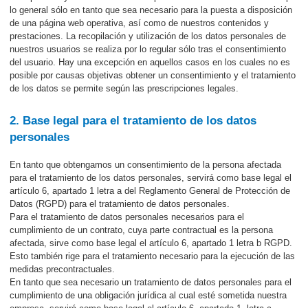
lo general sólo en tanto que sea necesario para la puesta a disposición
de una página web operativa, así como de nuestros contenidos y
prestaciones. La recopilación y utilización de los datos personales de
nuestros usuarios se realiza por lo regular sólo tras el consentimiento
del usuario. Hay una excepción en aquellos casos en los cuales no es
posible por causas objetivas obtener un consentimiento y el tratamiento
de los datos se permite según las prescripciones legales.
2. Base legal para el tratamiento de los datos
personales
En tanto que obtengamos un consentimiento de la persona afectada
para el tratamiento de los datos personales, servirá como base legal el
artículo 6, apartado 1 letra a del Reglamento General de Protección de
Datos (RGPD) para el tratamiento de datos personales.
Para el tratamiento de datos personales necesarios para el
cumplimiento de un contrato, cuya parte contractual es la persona
afectada, sirve como base legal el artículo 6, apartado 1 letra b RGPD.
Esto también rige para el tratamiento necesario para la ejecución de las
medidas precontractuales.
En tanto que sea necesario un tratamiento de datos personales para el
cumplimiento de una obligación jurídica al cual esté sometida nuestra