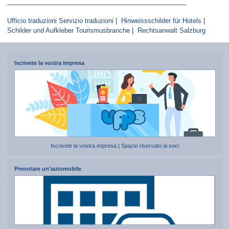
__________________________________________________
Ufficio traduzioni Servizio traduzioni
|
Hinweissschilder für Hotels
|
Schilder und Aufkleber Tourismusbranche
|
Rechtsanwalt Salzburg
Iscrivete la vostra impresa
Iscrivete la vostra impresa
|
Spazio riservato ai soci
Prenotare un’automobile