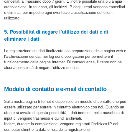
cancellati al massimo dopo 7 giorni. È inoltre possibile una più ampia
archiviazione. In tal caso, gli indirizzi IP degli utenti vengono cancellati
o eliminati per impedire ogni eventuale classificazione del client
utilizzato.
5. Possibilità di negare l'utilizzo dei dati e di
eliminare i dati
La registrazione dei dati finalizzata alla preparazione della pagina web e
l'archiviazione dei dati nei log sono obbligatorie per permettere il
funzionamento della pagina Internet. Di conseguenza, l'utente non ha
alcuna possibilità di negare l'utilizzo dei dati.
Modulo di contatto e e-mail di contatto
Sulla nostra pagina Internet è disponibile un modulo di contatto che può
essere utilizzato per entrare in contatto elettronico con noi. Quando un
utente si avvale di questa possibilità, i dati immessi nella maschera di
input ci vengono trasmessi e quindi archiviati.
Inoltre, durante la compilazione, vengono registrati l'indirizzo IP del
computer client e la data e l'ora della registrazione.