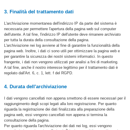
3. Finalità del trattamento dati
L'archiviazione momentanea dell'indirizzo IP da parte del sistema è
necessaria per permettere l'apertura della pagina web sul computer
dell'utente. A tal fine, l'indirizzo IP dell'utente deve rimanere archiviato
per tutta la durata della consultazione della pagina.
L'archiviazione nei log avviene al fine di garantire la funzionalità della
pagina web. Inoltre, i dati ci sono utili per ottimizzare la pagina web e
per garantire la sicurezza dei nostri sistemi informatici. In questo
frangente, i dati non vengono utilizzati per analisi a fini di marketing.
A tal fine, anche il nostro interesse legittimo per il trattamento dati è
regolato dall'Art. 6, c. 1, lett. f del RGPD.
4. Durata dell'archiviazione
I dati vengono cancellati non appena smettono di essere necessari per il
raggiungimento degli scopi legati alla loro registrazione. Per quanto
riguarda la registrazione dei dati finalizzata alla preparazione della
pagina web, essi vengono cancellati non appena si termina la
consultazione della pagina.
Per quanto riguarda l'archiviazione dei dati nei log, essi vengono