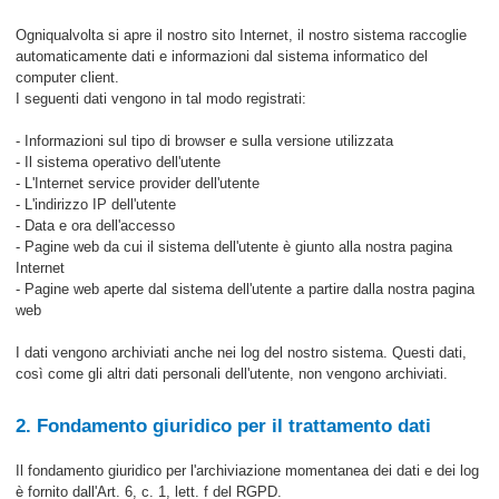
Ogniqualvolta si apre il nostro sito Internet, il nostro sistema raccoglie
automaticamente dati e informazioni dal sistema informatico del
computer client.
I seguenti dati vengono in tal modo registrati:
- Informazioni sul tipo di browser e sulla versione utilizzata
- Il sistema operativo dell'utente
- L'Internet service provider dell'utente
- L'indirizzo IP dell'utente
- Data e ora dell'accesso
- Pagine web da cui il sistema dell'utente è giunto alla nostra pagina
Internet
- Pagine web aperte dal sistema dell'utente a partire dalla nostra pagina
web
I dati vengono archiviati anche nei log del nostro sistema. Questi dati,
così come gli altri dati personali dell'utente, non vengono archiviati.
2. Fondamento giuridico per il trattamento dati
Il fondamento giuridico per l'archiviazione momentanea dei dati e dei log
è fornito dall'Art. 6, c. 1, lett. f del RGPD.