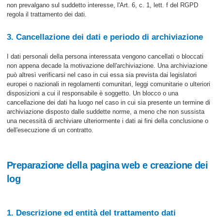
non prevalgano sul suddetto interesse, l'Art. 6, c. 1, lett. f del RGPD
regola il trattamento dei dati.
3. Cancellazione dei dati e periodo di archiviazione
I dati personali della persona interessata vengono cancellati o bloccati
non appena decade la motivazione dell'archiviazione. Una archiviazione
può altresì verificarsi nel caso in cui essa sia prevista dai legislatori
europei o nazionali in regolamenti comunitari, leggi comunitarie o ulteriori
disposizioni a cui il responsabile è soggetto. Un blocco o una
cancellazione dei dati ha luogo nel caso in cui sia presente un termine di
archiviazione disposto dalle suddette norme, a meno che non sussista
una necessità di archiviare ulteriormente i dati ai fini della conclusione o
dell'esecuzione di un contratto.
Preparazione della pagina web e creazione dei
log
1. Descrizione ed entità del trattamento dati