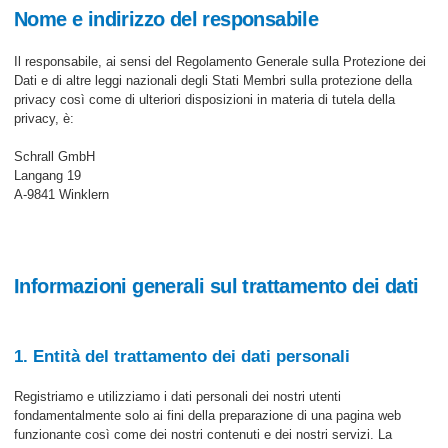
Nome e indirizzo del responsabile
Il responsabile, ai sensi del Regolamento Generale sulla Protezione dei
Dati e di altre leggi nazionali degli Stati Membri sulla protezione della
privacy così come di ulteriori disposizioni in materia di tutela della
privacy, è:
Schrall GmbH
Langang 19
A-9841 Winklern
Informazioni generali sul trattamento dei dati
1. Entità del trattamento dei dati personali
Registriamo e utilizziamo i dati personali dei nostri utenti
fondamentalmente solo ai fini della preparazione di una pagina web
funzionante così come dei nostri contenuti e dei nostri servizi. La