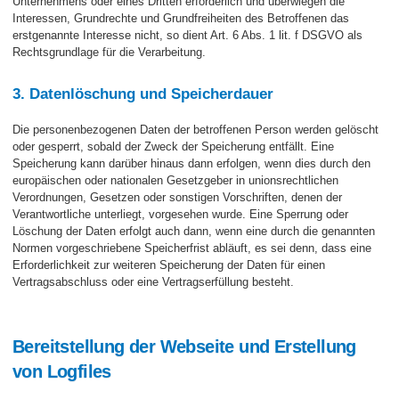
Unternehmens oder eines Dritten erforderlich und überwiegen die
Interessen, Grundrechte und Grundfreiheiten des Betroffenen das
erstgenannte Interesse nicht, so dient Art. 6 Abs. 1 lit. f DSGVO als
Rechtsgrundlage für die Verarbeitung.
3. Datenlöschung und Speicherdauer
Die personenbezogenen Daten der betroffenen Person werden gelöscht
oder gesperrt, sobald der Zweck der Speicherung entfällt. Eine
Speicherung kann darüber hinaus dann erfolgen, wenn dies durch den
europäischen oder nationalen Gesetzgeber in unionsrechtlichen
Verordnungen, Gesetzen oder sonstigen Vorschriften, denen der
Verantwortliche unterliegt, vorgesehen wurde. Eine Sperrung oder
Löschung der Daten erfolgt auch dann, wenn eine durch die genannten
Normen vorgeschriebene Speicherfrist abläuft, es sei denn, dass eine
Erforderlichkeit zur weiteren Speicherung der Daten für einen
Vertragsabschluss oder eine Vertragserfüllung besteht.
Bereitstellung der Webseite und Erstellung
von Logfiles