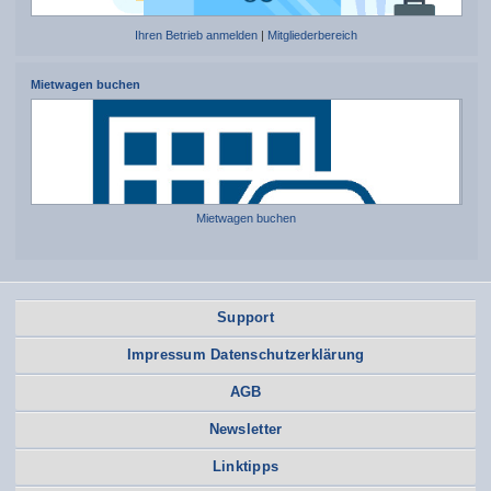
Ihren Betrieb anmelden
|
Mitgliederbereich
Mietwagen buchen
Mietwagen buchen
Support
Impressum Datenschutzerklärung
AGB
Newsletter
Linktipps