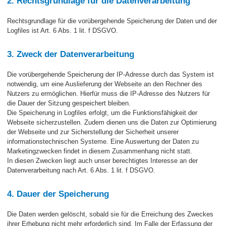
2. Rechtsgrundlage für die Datenverarbeitung
Rechtsgrundlage für die vorübergehende Speicherung der Daten und der
Logfiles ist Art. 6 Abs. 1 lit. f DSGVO.
3. Zweck der Datenverarbeitung
Die vorübergehende Speicherung der IP-Adresse durch das System ist
notwendig, um eine Auslieferung der Webseite an den Rechner des
Nutzers zu ermöglichen. Hierfür muss die IP-Adresse des Nutzers für
die Dauer der Sitzung gespeichert bleiben.
Die Speicherung in Logfiles erfolgt, um die Funktionsfähigkeit der
Webseite sicherzustellen. Zudem dienen uns die Daten zur Optimierung
der Webseite und zur Sicherstellung der Sicherheit unserer
informationstechnischen Systeme. Eine Auswertung der Daten zu
Marketingzwecken findet in diesem Zusammenhang nicht statt.
In diesen Zwecken liegt auch unser berechtigtes Interesse an der
Datenverarbeitung nach Art. 6 Abs. 1 lit. f DSGVO.
4. Dauer der Speicherung
Die Daten werden gelöscht, sobald sie für die Erreichung des Zweckes
ihrer Erhebung nicht mehr erforderlich sind. Im Falle der Erfassung der