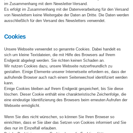
im Zusammenhang mit dem Newsletter-Versand.
Es erfolgt im Zusammenhang mit der Datenverarbeitung für den Versand
von Newslettern keine Weitergabe der Daten an Dritte. Die Daten werden
ausschließlich für den Versand des Newsletters verwendet.
Cookies
Unsere Webseite verwendet so genannte Cookies. Dabei handelt es
sich um kleine Textdateien, die mit Hilfe des Browsers auf Ihrem
Endgerät abgelegt werden. Sie richten keinen Schaden an.
Wir nutzen Cookies dazu, unsere Webseite nutzerfreundlich zu
gestalten. Einige Elemente unserer Internetseite erfordern es, dass der
aufrufende Browser auch nach einem Seitenwechsel identifiziert werden
kann.
Einige Cookies bleiben auf Ihrem Endgerät gespeichert, bis Sie diese
löschen. Dieser Cookie enthält eine charakteristische Zeichenfolge, die
eine eindeutige Identifizierung des Browsers beim erneuten Aufrufen der
Webseite ermöglicht.
Wenn Sie dies nicht wünschen, so können Sie Ihren Browser so
einrichten, dass er Sie über das Setzen von Cookies informiert und Sie
dies nur im Einzelfall erlauben.