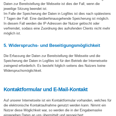
Daten zur Bereitstellung der Webseite ist dies der Fall, wenn die
jeweilige Sitzung beendet ist.
Im Falle der Speicherung der Daten in Logfiles ist dies nach spätestens
7 Tagen der Fall. Eine darüberhinausgehende Speicherung ist möglich.
In diesem Fall werden die IP-Adressen der Nutzer gelöscht oder
verfremdet, sodass eine Zuordnung des aufrufenden Clients nicht mehr
möglich ist.
5. Widerspruchs- und Beseitigungsmöglichkeit
Die Erfassung der Daten zur Bereitstellung der Webseite und die
Speicherung der Daten in Logfiles ist für den Betrieb der Internetseite
zwingend erforderlich. Es besteht folglich seitens des Nutzers keine
Widerspruchsmöglichkeit.
Kontaktformular und E-Mail-Kontakt
Auf unserer Internetseite ist ein Kontaktformular vorhanden, welches für
die elektronische Kontaktaufnahme genutzt werden kann. Nimmt ein
Nutzer diese Möglichkeit war, so werden die in der Eingabemaske
eingegeben Daten an uns übermittelt und gespeichert.