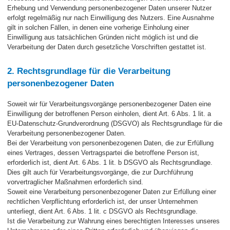
Erhebung und Verwendung personenbezogener Daten unserer Nutzer
erfolgt regelmäßig nur nach Einwilligung des Nutzers. Eine Ausnahme
gilt in solchen Fällen, in denen eine vorherige Einholung einer
Einwilligung aus tatsächlichen Gründen nicht möglich ist und die
Verarbeitung der Daten durch gesetzliche Vorschriften gestattet ist.
2. Rechtsgrundlage für die Verarbeitung
personenbezogener Daten
Soweit wir für Verarbeitungsvorgänge personenbezogener Daten eine
Einwilligung der betroffenen Person einholen, dient Art. 6 Abs. 1 lit. a
EU-Datenschutz-Grundverordnung (DSGVO) als Rechtsgrundlage für die
Verarbeitung personenbezogener Daten.
Bei der Verarbeitung von personenbezogenen Daten, die zur Erfüllung
eines Vertrages, dessen Vertragspartei die betroffene Person ist,
erforderlich ist, dient Art. 6 Abs. 1 lit. b DSGVO als Rechtsgrundlage.
Dies gilt auch für Verarbeitungsvorgänge, die zur Durchführung
vorvertraglicher Maßnahmen erforderlich sind.
Soweit eine Verarbeitung personenbezogener Daten zur Erfüllung einer
rechtlichen Verpflichtung erforderlich ist, der unser Unternehmen
unterliegt, dient Art. 6 Abs. 1 lit. c DSGVO als Rechtsgrundlage.
Ist die Verarbeitung zur Wahrung eines berechtigten Interesses unseres