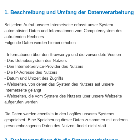
1. Beschreibung und Umfang der Datenverarbeitung
Bei jedem Aufruf unserer Internetseite erfasst unser System
automatisiert Daten und Informationen vom Computersystem des
aufrufenden Rechners.
Folgende Daten werden hierbei erhoben:
- Informationen über den Browsertyp und die verwendete Version
- Das Betriebssystem des Nutzers
- Den Internet-Service-Provider des Nutzers
- Die IP-Adresse des Nutzers
- Datum und Uhrzeit des Zugriffs
- Webseiten, von denen das System des Nutzers auf unsere
Internetseite gelangt
- Webseiten, die vom System des Nutzers über unsere Webseite
aufgerufen werden
Die Daten werden ebenfalls in den Logfiles unseres Systems
gespeichert. Eine Speicherung dieser Daten zusammen mit anderen
personenbezogenen Daten des Nutzers findet nicht statt.