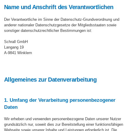
Name und Anschrift des Verantwortlichen
Der Verantwortliche im Sinne der Datenschutz-Grundverordnung und
anderer nationaler Datenschutzgesetze der Mitgliedsstaaten sowie
sonstiger datenschutzrechtlicher Bestimmungen ist:
Schrall GmbH
Langang 19
A-9841 Winklern
Allgemeines zur Datenverarbeitung
1. Umfang der Verarbeitung personenbezogener
Daten
Wir erheben und verwenden personenbezogene Daten unserer Nutzer
grundsätzlich nur, soweit dies zur Bereitstellung einer funktionsfähigen
Webseite sowie unserer Inhalte und Leistungen erforderlich ist. Die