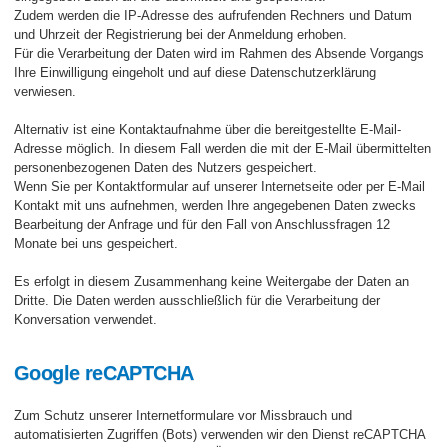
Zudem werden die IP-Adresse des aufrufenden Rechners und Datum
und Uhrzeit der Registrierung bei der Anmeldung erhoben.
Für die Verarbeitung der Daten wird im Rahmen des Absende Vorgangs
Ihre Einwilligung eingeholt und auf diese Datenschutzerklärung
verwiesen.
Alternativ ist eine Kontaktaufnahme über die bereitgestellte E-Mail-
Adresse möglich. In diesem Fall werden die mit der E-Mail übermittelten
personenbezogenen Daten des Nutzers gespeichert.
Wenn Sie per Kontaktformular auf unserer Internetseite oder per E-Mail
Kontakt mit uns aufnehmen, werden Ihre angegebenen Daten zwecks
Bearbeitung der Anfrage und für den Fall von Anschlussfragen 12
Monate bei uns gespeichert.
Es erfolgt in diesem Zusammenhang keine Weitergabe der Daten an
Dritte. Die Daten werden ausschließlich für die Verarbeitung der
Konversation verwendet.
Google reCAPTCHA
Zum Schutz unserer Internetformulare vor Missbrauch und
automatisierten Zugriffen (Bots) verwenden wir den Dienst reCAPTCHA