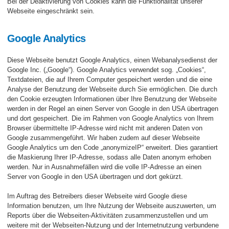
Bei der Deaktivierung von Cookies kann die Funktionalität unserer
Webseite eingeschränkt sein.
Google Analytics
Diese Webseite benutzt Google Analytics, einen Webanalysedienst der
Google Inc. („Google“). Google Analytics verwendet sog. „Cookies“,
Textdateien, die auf Ihrem Computer gespeichert werden und die eine
Analyse der Benutzung der Webseite durch Sie ermöglichen. Die durch
den Cookie erzeugten Informationen über Ihre Benutzung der Webseite
werden in der Regel an einen Server von Google in den USA übertragen
und dort gespeichert. Die im Rahmen von Google Analytics von Ihrem
Browser übermittelte IP-Adresse wird nicht mit anderen Daten von
Google zusammengeführt. Wir haben zudem auf dieser Webseite
Google Analytics um den Code „anonymizeIP“ erweitert. Dies garantiert
die Maskierung Ihrer IP-Adresse, sodass alle Daten anonym erhoben
werden. Nur in Ausnahmefällen wird die volle IP-Adresse an einen
Server von Google in den USA übertragen und dort gekürzt.
Im Auftrag des Betreibers dieser Webseite wird Google diese
Information benutzen, um Ihre Nutzung der Webseite auszuwerten, um
Reports über die Webseiten-Aktivitäten zusammenzustellen und um
weitere mit der Webseiten-Nutzung und der Internetnutzung verbundene