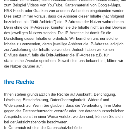
zum Beispiel Videos von YouTube, Kartenmaterial von Google-Maps,
RSS-Feeds oder Grafiken von anderen Webseiten eingebunden werden.
Dies setzt immer voraus, dass die Anbieter dieser Inhalte (nachfolgend
bezeichnet als "Dritt-Anbieter") die IP-Adresse der Nutzer wahrnehmen.
Denn ohne die IP-Adresse, könnten sie die Inhalte nicht an den Browser
des jeweiligen Nutzers senden. Die IP-Adresse ist damit für die
Darstellung dieser Inhalte erforderlich. Wir bemühen uns nur solche
Inhalte zu verwenden, deren jeweilige Anbieter die IP-Adresse lediglich
zur Auslieferung der Inhalte verwenden. Jedoch haben wir keinen
Einfluss darauf, falls die Dritt-Anbieter die IP-Adresse z.B. für
statistische Zwecke speichern. Soweit dies uns bekannt ist, klären wir
die Nutzer darüber auf.
Ihre Rechte
Ihnen stehen grundsätzlich die Rechte auf Auskunft, Berichtigung,
Löschung, Einschränkung, Datenübertragbarkeit, Widerruf und
Widerspruch zu. Wenn Sie glauben, dass die Verarbeitung Ihrer Daten
gegen das Datenschutzrecht verstößt oder Ihre datenschutzrechtlichen
Ansprüche sonst in einer Weise verletzt worden sind, können Sie sich
bei der Aufsichtsbehörde beschweren.
In Österreich ist dies die Datenschutzbehörde.