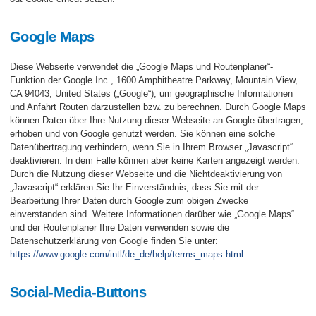
Google Maps
Diese Webseite verwendet die „Google Maps und Routenplaner“-
Funktion der Google Inc., 1600 Amphitheatre Parkway, Mountain View,
CA 94043, United States („Google“), um geographische Informationen
und Anfahrt Routen darzustellen bzw. zu berechnen. Durch Google Maps
können Daten über Ihre Nutzung dieser Webseite an Google übertragen,
erhoben und von Google genutzt werden. Sie können eine solche
Datenübertragung verhindern, wenn Sie in Ihrem Browser „Javascript“
deaktivieren. In dem Falle können aber keine Karten angezeigt werden.
Durch die Nutzung dieser Webseite und die Nichtdeaktivierung von
„Javascript“ erklären Sie Ihr Einverständnis, dass Sie mit der
Bearbeitung Ihrer Daten durch Google zum obigen Zwecke
einverstanden sind. Weitere Informationen darüber wie „Google Maps“
und der Routenplaner Ihre Daten verwenden sowie die
Datenschutzerklärung von Google finden Sie unter:
https://www.google.com/intl/de_de/help/terms_maps.html
Social-Media-Buttons