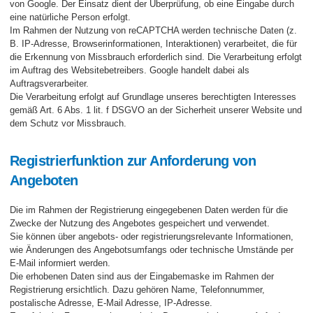
von Google. Der Einsatz dient der Überprüfung, ob eine Eingabe durch
eine natürliche Person erfolgt.
Im Rahmen der Nutzung von reCAPTCHA werden technische Daten (z.
B. IP-Adresse, Browserinformationen, Interaktionen) verarbeitet, die für
die Erkennung von Missbrauch erforderlich sind. Die Verarbeitung erfolgt
im Auftrag des Websitebetreibers. Google handelt dabei als
Auftragsverarbeiter.
Die Verarbeitung erfolgt auf Grundlage unseres berechtigten Interesses
gemäß Art. 6 Abs. 1 lit. f DSGVO an der Sicherheit unserer Website und
dem Schutz vor Missbrauch.
Registrierfunktion zur Anforderung von
Angeboten
Die im Rahmen der Registrierung eingegebenen Daten werden für die
Zwecke der Nutzung des Angebotes gespeichert und verwendet.
Sie können über angebots- oder registrierungsrelevante Informationen,
wie Änderungen des Angebotsumfangs oder technische Umstände per
E-Mail informiert werden.
Die erhobenen Daten sind aus der Eingabemaske im Rahmen der
Registrierung ersichtlich. Dazu gehören Name, Telefonnummer,
postalische Adresse, E-Mail Adresse, IP-Adresse.