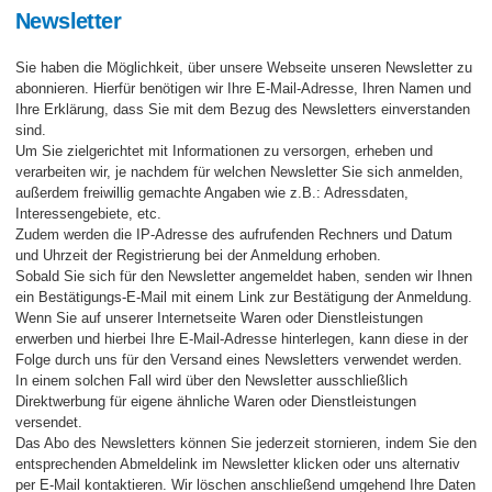
Newsletter
Sie haben die Möglichkeit, über unsere Webseite unseren Newsletter zu
abonnieren. Hierfür benötigen wir Ihre E-Mail-Adresse, Ihren Namen und
Ihre Erklärung, dass Sie mit dem Bezug des Newsletters einverstanden
sind.
Um Sie zielgerichtet mit Informationen zu versorgen, erheben und
verarbeiten wir, je nachdem für welchen Newsletter Sie sich anmelden,
außerdem freiwillig gemachte Angaben wie z.B.: Adressdaten,
Interessengebiete, etc.
Zudem werden die IP-Adresse des aufrufenden Rechners und Datum
und Uhrzeit der Registrierung bei der Anmeldung erhoben.
Sobald Sie sich für den Newsletter angemeldet haben, senden wir Ihnen
ein Bestätigungs-E-Mail mit einem Link zur Bestätigung der Anmeldung.
Wenn Sie auf unserer Internetseite Waren oder Dienstleistungen
erwerben und hierbei Ihre E-Mail-Adresse hinterlegen, kann diese in der
Folge durch uns für den Versand eines Newsletters verwendet werden.
In einem solchen Fall wird über den Newsletter ausschließlich
Direktwerbung für eigene ähnliche Waren oder Dienstleistungen
versendet.
Das Abo des Newsletters können Sie jederzeit stornieren, indem Sie den
entsprechenden Abmeldelink im Newsletter klicken oder uns alternativ
per E-Mail kontaktieren. Wir löschen anschließend umgehend Ihre Daten