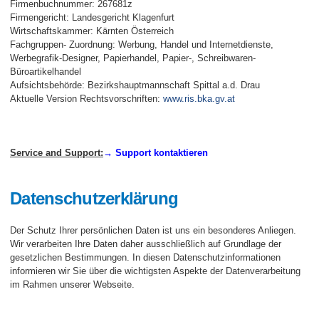
Firmenbuchnummer: 267681z
Firmengericht: Landesgericht Klagenfurt
Wirtschaftskammer: Kärnten Österreich
Fachgruppen- Zuordnung: Werbung, Handel und Internetdienste,
Werbegrafik-Designer, Papierhandel, Papier-, Schreibwaren-
Büroartikelhandel
Aufsichtsbehörde: Bezirkshauptmannschaft Spittal a.d. Drau
Aktuelle Version Rechtsvorschriften:
www.ris.bka.gv.at
Service and Support:
→ Support kontaktieren
Datenschutzerklärung
Der Schutz Ihrer persönlichen Daten ist uns ein besonderes Anliegen.
Wir verarbeiten Ihre Daten daher ausschließlich auf Grundlage der
gesetzlichen Bestimmungen. In diesen Datenschutzinformationen
informieren wir Sie über die wichtigsten Aspekte der Datenverarbeitung
im Rahmen unserer Webseite.