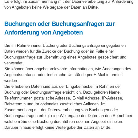
Es erfolgt im Zusammenhang mit der Datenverarbeitung zur Anforderung
von Angeboten keine Weitergabe der Daten an Dritte.
Buchungen oder Buchungsanfragen zur
Anforderung von Angeboten
Die im Rahmen einer Buchung oder Buchungsanfrage eingegebenen
Daten werden für die Zwecke der Buchung oder im Falle einer
Buchungsanfrage zur Übermittlung eines Angebotes gespeichert und
verwendet.
Sie können über angebotsrelevante Informationen, wie Änderungen des
Angebotsumfangs oder technische Umstände per E-Mail informiert
werden.
Die erhobenen Daten sind aus der Eingabemaske im Rahmen der
Buchung oder Buchungsanfrage ersichtlich. Dazu gehören Name,
Telefonnummer, postalische Adresse, E-Mail Adresse, IP-Adresse,
Reisetermin und Ihr optionales zusätzliches Anliegen. Im
Zusammenhang mit der Datenverarbeitung von Buchungen oder
Buchungsanfragen erfolgt eine Weitergabe der Daten an den Betrieb bei
welchem Sie eine Buchung durchführen oder ein Angebot einholen.
Darüber hinaus erfolgt keine Weitergabe der Daten an Dritte.