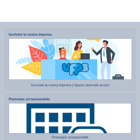
Iscrivete la vostra impresa
Iscrivete la vostra impresa
|
Spazio riservato ai soci
Prenotare un’automobile
Prenotare un’automobile