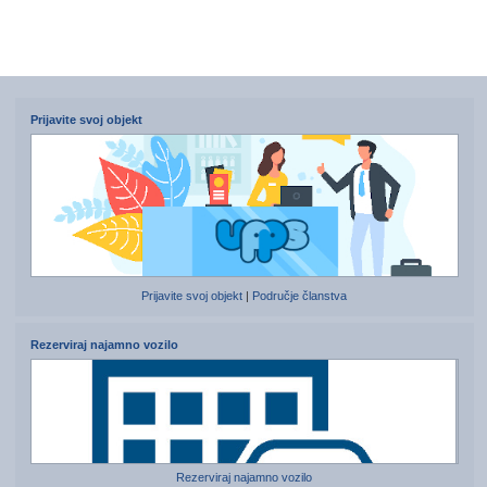
Prijavite svoj objekt
Prijavite svoj objekt
|
Područje članstva
Rezerviraj najamno vozilo
Rezerviraj najamno vozilo