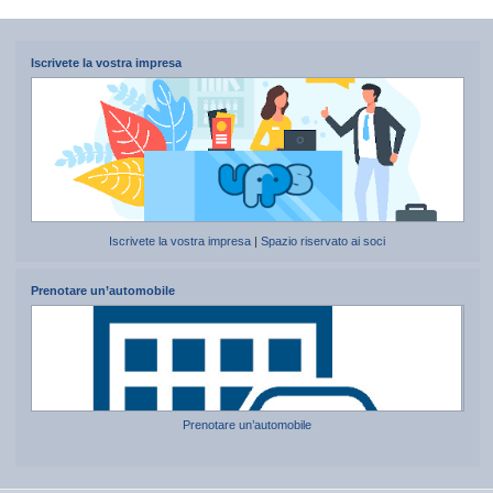
Iscrivete la vostra impresa
Iscrivete la vostra impresa
|
Spazio riservato ai soci
Prenotare un’automobile
Prenotare un’automobile