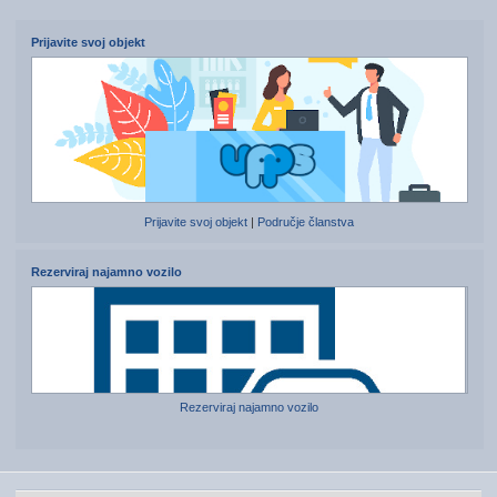
Prijavite svoj objekt
Prijavite svoj objekt
|
Područje članstva
Rezerviraj najamno vozilo
Rezerviraj najamno vozilo