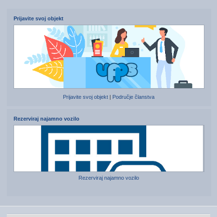
Prijavite svoj objekt
Prijavite svoj objekt
|
Područje članstva
Rezerviraj najamno vozilo
Rezerviraj najamno vozilo