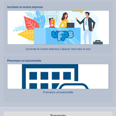
Iscrivete la vostra impresa
Iscrivete la vostra impresa
|
Spazio riservato ai soci
Prenotare un’automobile
Prenotare un’automobile
Supporto