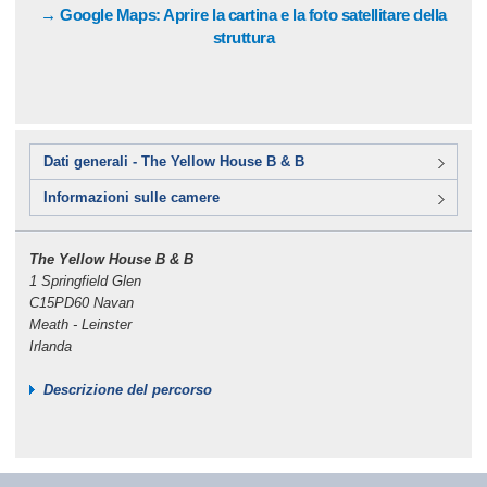
→ Google Maps: Aprire la cartina e la foto satellitare della
struttura
Dati generali - The Yellow House B & B
Informazioni sulle camere
The Yellow House B & B
1 Springfield Glen
C15PD60 Navan
Meath - Leinster
Irlanda
Descrizione del percorso