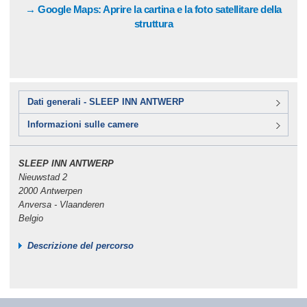
→ Google Maps: Aprire la cartina e la foto satellitare della
struttura
Dati generali - SLEEP INN ANTWERP
Informazioni sulle camere
SLEEP INN ANTWERP
Nieuwstad 2
2000 Antwerpen
Anversa - Vlaanderen
Belgio
Descrizione del percorso