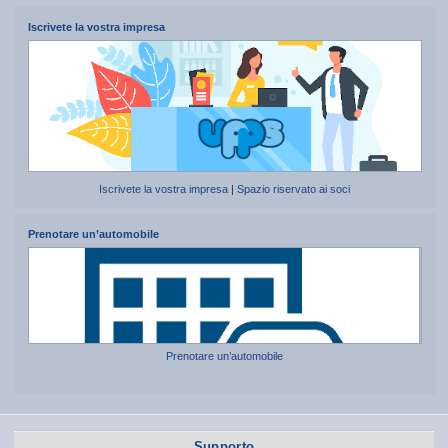
Iscrivete la vostra impresa
Iscrivete la vostra impresa
|
Spazio riservato ai soci
Prenotare un’automobile
Prenotare un’automobile
Supporto