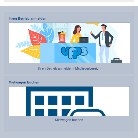
Ihren Betrieb anmelden
Ihren Betrieb anmelden
|
Mitgliederbereich
Mietwagen buchen
Mietwagen buchen