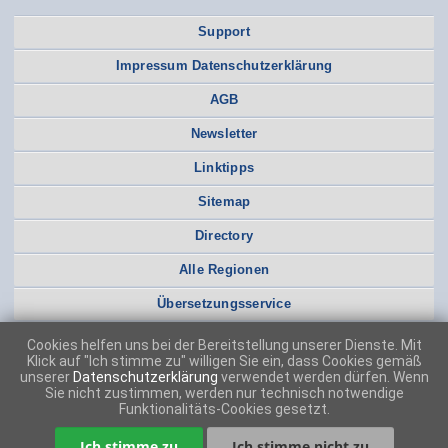
Support
Impressum Datenschutzerklärung
AGB
Newsletter
Linktipps
Sitemap
Directory
Alle Regionen
Übersetzungsservice
Cookies helfen uns bei der Bereitstellung unserer Dienste. Mit
Klick auf "Ich stimme zu" willigen Sie ein, dass Cookies gemäß
unserer
Datenschutzerklärung
verwendet werden dürfen. Wenn
Sie nicht zustimmen, werden nur technisch notwendige
Funktionalitäts-Cookies gesetzt.