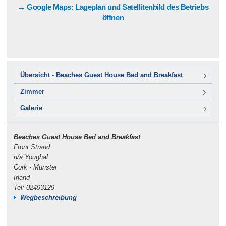
→ Google Maps: Lageplan und Satellitenbild des Betriebs
öffnen
Übersicht - Beaches Guest House Bed and Breakfast
Zimmer
Galerie
Beaches Guest House Bed and Breakfast
Front Strand
n/a Youghal
Cork - Munster
Irland
Tel: 02493129
Wegbeschreibung