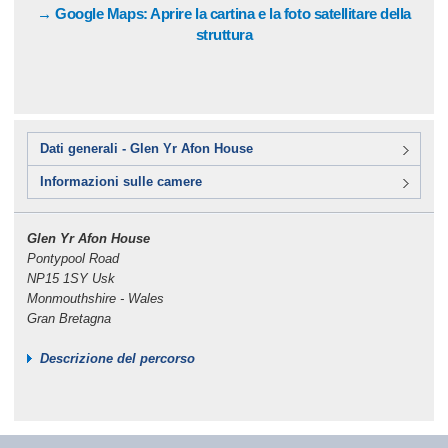
→ Google Maps: Aprire la cartina e la foto satellitare della
struttura
Dati generali - Glen Yr Afon House
Informazioni sulle camere
Glen Yr Afon House
Pontypool Road
NP15 1SY Usk
Monmouthshire - Wales
Gran Bretagna
Descrizione del percorso