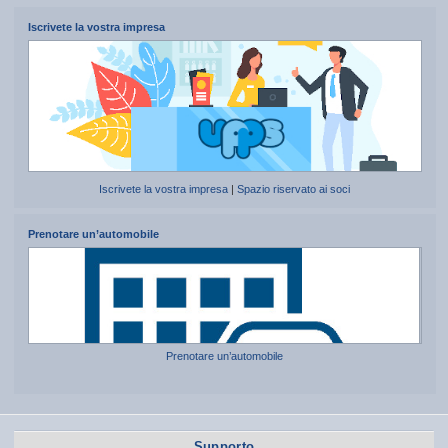
Iscrivete la vostra impresa
Iscrivete la vostra impresa
|
Spazio riservato ai soci
Prenotare un’automobile
Prenotare un’automobile
Supporto