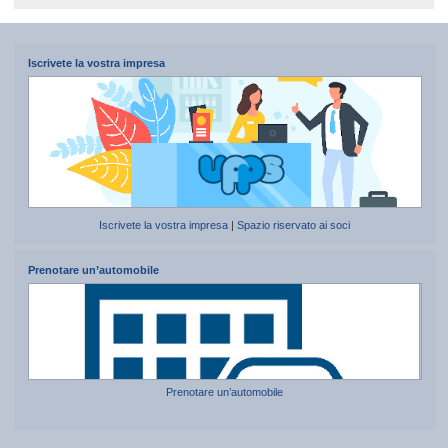
Iscrivete la vostra impresa
Iscrivete la vostra impresa
|
Spazio riservato ai soci
Prenotare un’automobile
Prenotare un’automobile