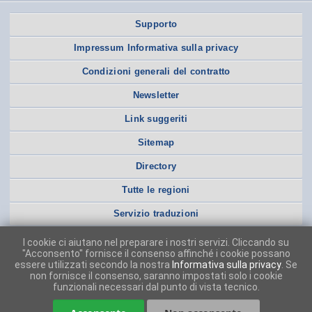
Supporto
Impressum Informativa sulla privacy
Condizioni generali del contratto
Newsletter
Link suggeriti
Sitemap
Directory
Tutte le regioni
Servizio traduzioni
I cookie ci aiutano nel preparare i nostri servizi. Cliccando su
"Acconsento" fornisce il consenso affinché i cookie possano
essere utilizzati secondo la nostra
Informativa sulla privacy
. Se
non fornisce il consenso, saranno impostati solo i cookie
funzionali necessari dal punto di vista tecnico.