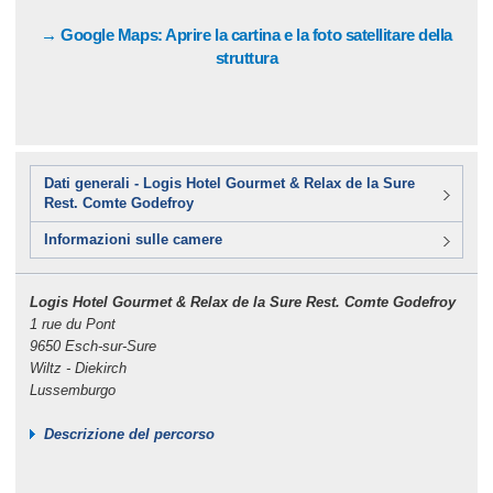
→ Google Maps: Aprire la cartina e la foto satellitare della
struttura
Dati generali - Logis Hotel Gourmet & Relax de la Sure
Rest. Comte Godefroy
Informazioni sulle camere
Logis Hotel Gourmet & Relax de la Sure Rest. Comte Godefroy
1 rue du Pont
9650 Esch-sur-Sure
Wiltz - Diekirch
Lussemburgo
Descrizione del percorso