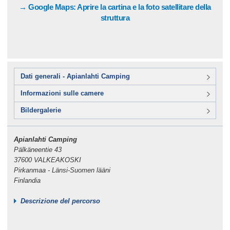
→ Google Maps: Aprire la cartina e la foto satellitare della
struttura
Dati generali - Apianlahti Camping
Informazioni sulle camere
Bildergalerie
Apianlahti Camping
Pälkäneentie 43
37600 VALKEAKOSKI
Pirkanmaa - Länsi-Suomen lääni
Finlandia
Descrizione del percorso