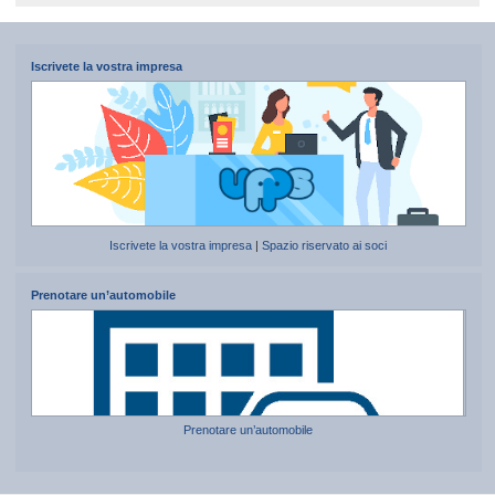
Iscrivete la vostra impresa
Iscrivete la vostra impresa
|
Spazio riservato ai soci
Prenotare un’automobile
Prenotare un’automobile