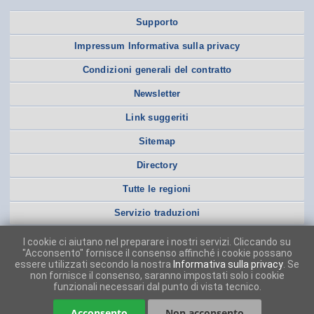
Supporto
Impressum Informativa sulla privacy
Condizioni generali del contratto
Newsletter
Link suggeriti
Sitemap
Directory
Tutte le regioni
Servizio traduzioni
I cookie ci aiutano nel preparare i nostri servizi. Cliccando su
"Acconsento" fornisce il consenso affinché i cookie possano
essere utilizzati secondo la nostra
Informativa sulla privacy
. Se
non fornisce il consenso, saranno impostati solo i cookie
funzionali necessari dal punto di vista tecnico.