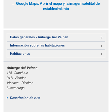
→ Google Maps: Abrir el mapa y la imagen satelital del
establecimiento
Datos generales - Auberge Aal Veinen
Información sobre las habitaciones
Habitaciones
Auberge Aal Veinen
114, Grand-rue
9411 Vianden
Vianden - Diekirch
Luxemburgo
Descripción de ruta