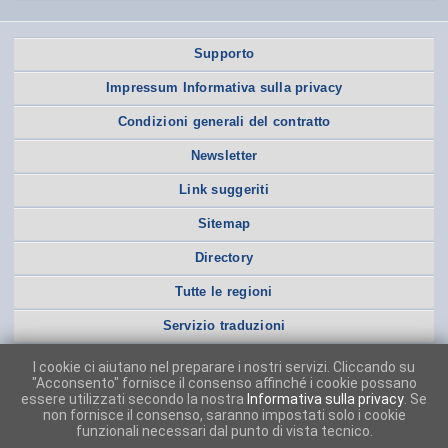
Supporto
Impressum Informativa sulla privacy
Condizioni generali del contratto
Newsletter
Link suggeriti
Sitemap
Directory
Tutte le regioni
Servizio traduzioni
I cookie ci aiutano nel preparare i nostri servizi. Cliccando su
"Acconsento" fornisce il consenso affinché i cookie possano
essere utilizzati secondo la nostra
Informativa sulla privacy
. Se
non fornisce il consenso, saranno impostati solo i cookie
funzionali necessari dal punto di vista tecnico.