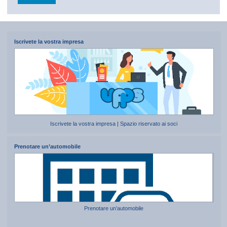
Iscrivete la vostra impresa
Iscrivete la vostra impresa
|
Spazio riservato ai soci
Prenotare un’automobile
Prenotare un’automobile