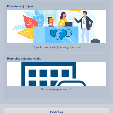
Prijavite svoj objekt
Prijavite svoj objekt
|
Područje članstva
Rezerviraj najamno vozilo
Rezerviraj najamno vozilo
Podrška