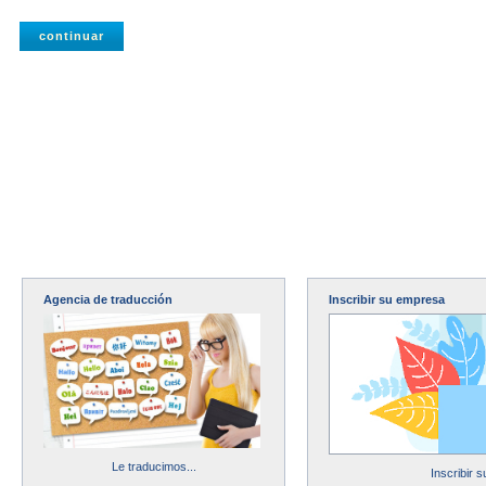
Agencia de traducción
Inscribir su empresa
Le traducimos...
Inscribir 