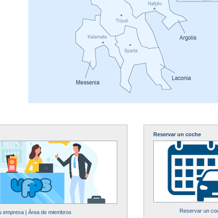
Reservar un coche
Reservar un co
su empresa
|
Área de miembros