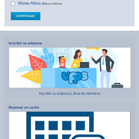
Monte Athos
(Mount Athos)
Inscribir su empresa
Inscribir su empresa
|
Área de miembros
Reservar un coche