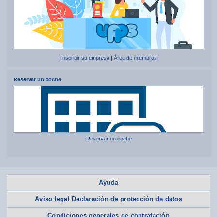
Inscribir su empresa
|
Área de miembros
Reservar un coche
Reservar un coche
Ayuda
Aviso legal Declaración de protección de datos
Condiciones generales de contratación