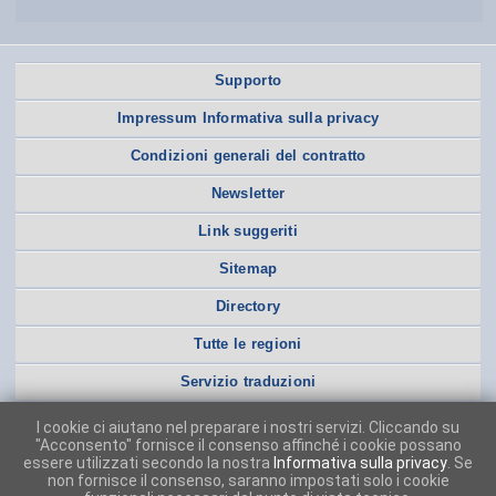
Supporto
Impressum Informativa sulla privacy
Condizioni generali del contratto
Newsletter
Link suggeriti
Sitemap
Directory
Tutte le regioni
Servizio traduzioni
I cookie ci aiutano nel preparare i nostri servizi. Cliccando su
"Acconsento" fornisce il consenso affinché i cookie possano
essere utilizzati secondo la nostra
Informativa sulla privacy
. Se
non fornisce il consenso, saranno impostati solo i cookie