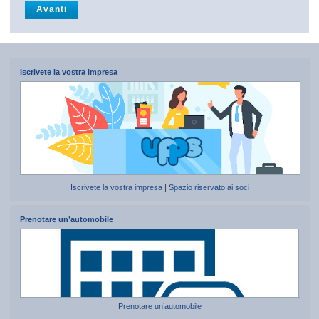
Iscrivete la vostra impresa
Iscrivete la vostra impresa
|
Spazio riservato ai soci
Prenotare un’automobile
Prenotare un’automobile