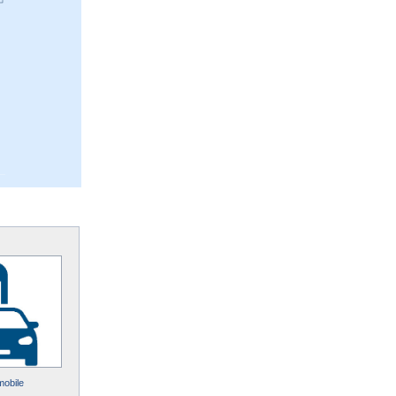
mobile