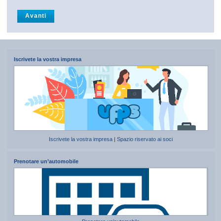
Iscrivete la vostra impresa
Iscrivete la vostra impresa
|
Spazio riservato ai soci
Prenotare un’automobile