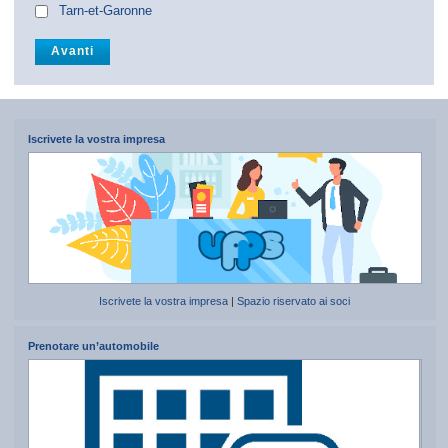
Tarn-et-Garonne
Iscrivete la vostra impresa
Iscrivete la vostra impresa
|
Spazio riservato ai soci
Prenotare un’automobile