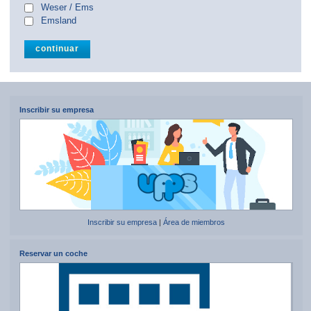
Weser / Ems
Emsland
Inscribir su empresa
Inscribir su empresa
|
Área de miembros
Reservar un coche