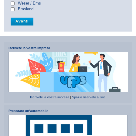
Weser / Ems
Emsland
Iscrivete la vostra impresa
Iscrivete la vostra impresa
|
Spazio riservato ai soci
Prenotare un’automobile