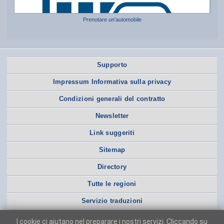
Prenotare un’automobile
Supporto
Impressum Informativa sulla privacy
Condizioni generali del contratto
Newsletter
Link suggeriti
Sitemap
Directory
Tutte le regioni
Servizio traduzioni
I cookie ci aiutano nel preparare i nostri servizi. Cliccando su