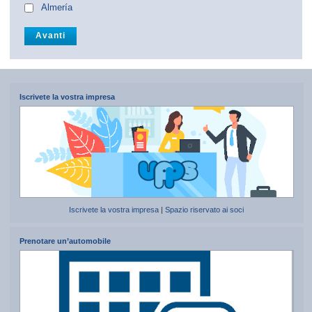
Almería
Iscrivete la vostra impresa
Iscrivete la vostra impresa
|
Spazio riservato ai soci
Prenotare un’automobile