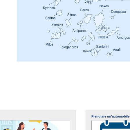
Prenotare un’automobile