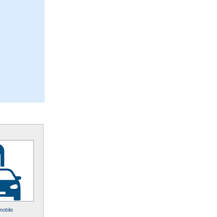
mobile