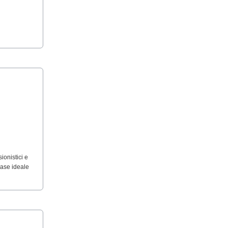
ionistici e
base ideale