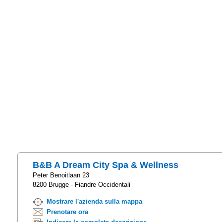
B&B A Dream City Spa & Wellness
Peter Benoitlaan 23
8200 Brugge - Fiandre Occidentali
Mostrare l'azienda sulla mappa
Prenotare ora