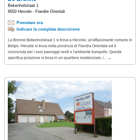
Bekenholstraat 1
9550 Herzele - Fiandre Orientali
Prenotare ora
Indicare la completa descrizione
La Bronne Bekenholstraat 1 si trova a Herzele, un'affascinante comune in
Belgio. Herzele si trova nella provincia di Fiandra Orientale ed è
conosciuta per i suoi paesaggi verdi e l'ambiente tranquillo. Questa
specifica posizione si trova in un quartiere residenziale, i... →