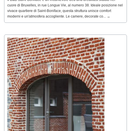
cuore di Bruxelles, in rue Longue Vie, al numero 38. Ideale posizione nel
vivace quartiere di Saint-Boniface, questa struttura unisce comfort
moderni e un'atmosfera accogliente. Le camere, decorate co... →