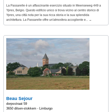
La Passarelle è un affascinante esercizio situato in Meenseweg 449 a
Ypres, Belgio. Questo edificio unico si trova vicino al centro storico di
Ypres, una città nota per la sua ricca storia e la sua splendida
architettura. La Passarelle offre un'atmosfera accogliente e... →
Beau Sejour
dorpsstraat 59
3650 dilsen-stokkem - Limburgo