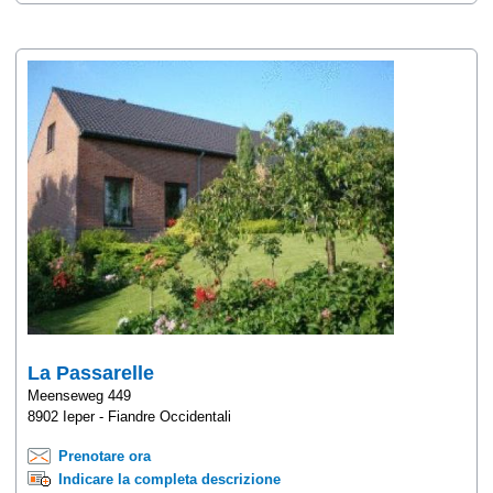
La Passarelle
Meenseweg 449
8902 Ieper - Fiandre Occidentali
Prenotare ora
Indicare la completa descrizione