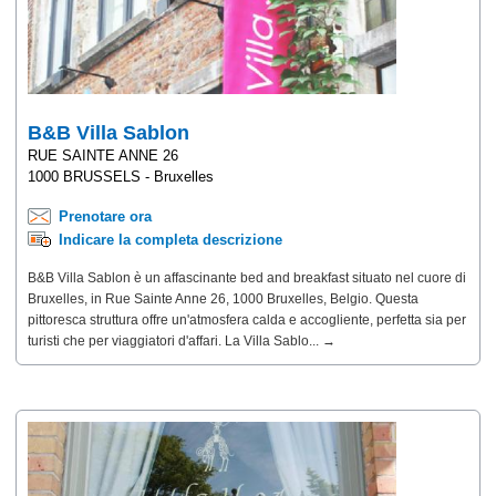
B&B Villa Sablon
RUE SAINTE ANNE 26
1000 BRUSSELS - Bruxelles
Prenotare ora
Indicare la completa descrizione
B&B Villa Sablon è un affascinante bed and breakfast situato nel cuore di
Bruxelles, in Rue Sainte Anne 26, 1000 Bruxelles, Belgio. Questa
pittoresca struttura offre un'atmosfera calda e accogliente, perfetta sia per
turisti che per viaggiatori d'affari. La Villa Sablo... →