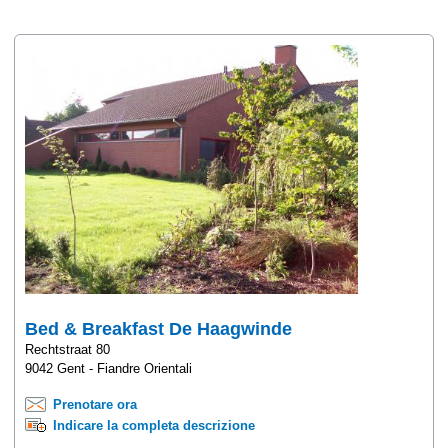
Bed & Breakfast De Haagwinde
Rechtstraat 80
9042 Gent - Fiandre Orientali
Prenotare ora
Indicare la completa descrizione