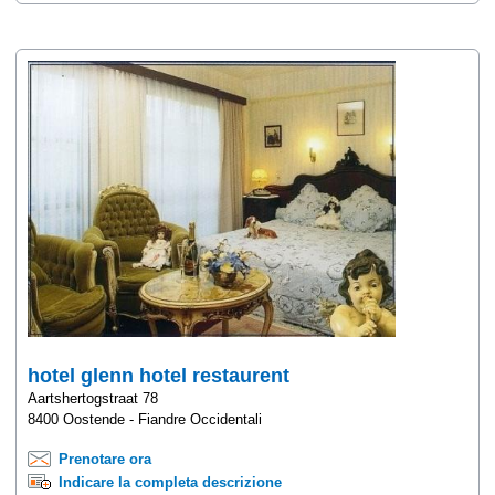
hotel glenn hotel restaurent
Aartshertogstraat 78
8400 Oostende - Fiandre Occidentali
Prenotare ora
Indicare la completa descrizione