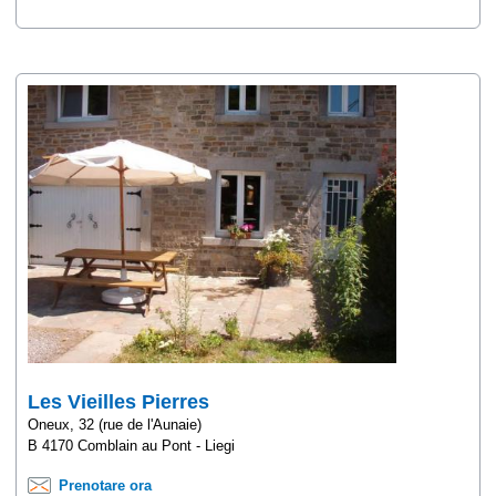
Les Vieilles Pierres
Oneux, 32 (rue de l'Aunaie)
B 4170 Comblain au Pont - Liegi
Prenotare ora