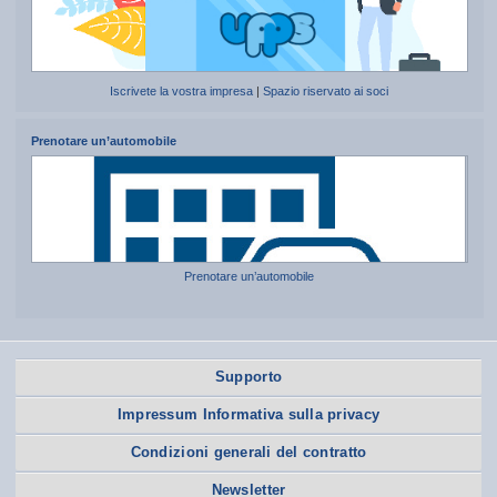
Iscrivete la vostra impresa
|
Spazio riservato ai soci
Prenotare un’automobile
Prenotare un’automobile
Supporto
Impressum Informativa sulla privacy
Condizioni generali del contratto
Newsletter