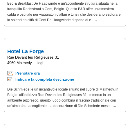
Bed & Breakfast De Haagwinde è un'accogliente struttura situata nella
tranquilla Rechtstraat a Gent, Belgio. Questa B&B offre un'atmosfera
calda e ospitale per viaggiatori d'affari e turisti che desiderano esplorare
la splendida città di Gent.De Haagwinde dispone di c... →
Hotel La Forge
Rue Devant les Religieuses 31
4960 Malmedy - Liegi
Prenotare ora
Indicare la completa descrizione
Die Schmiede: è un incantevole locale situato nel cuore di Malmedy, in
Belgio, all'indirizzo Rue Devant les Religieuses 31. Immerso in un
ambiente pittoresco, questo luogo combina il fascino tradizionale con
un'atmosfera accogliente. La decorazione di Die Schmiede mesc... →