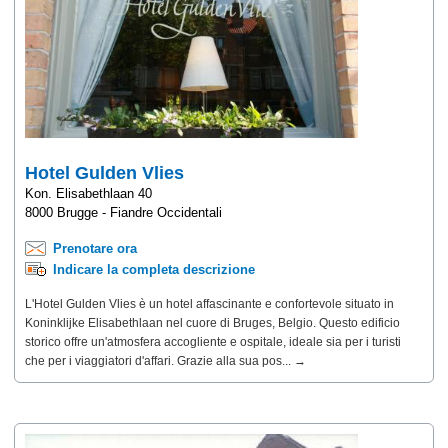
Hotel Gulden Vlies
Kon. Elisabethlaan 40
8000 Brugge - Fiandre Occidentali
Prenotare ora
Indicare la completa descrizione
L'Hotel Gulden Vlies è un hotel affascinante e confortevole situato in
Koninklijke Elisabethlaan nel cuore di Bruges, Belgio. Questo edificio
storico offre un'atmosfera accogliente e ospitale, ideale sia per i turisti
che per i viaggiatori d'affari. Grazie alla sua pos... →