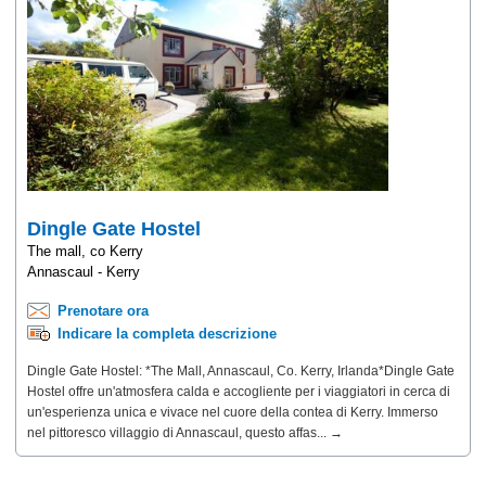
Dingle Gate Hostel
The mall, co Kerry
Annascaul - Kerry
Prenotare ora
Indicare la completa descrizione
Dingle Gate Hostel: *The Mall, Annascaul, Co. Kerry, Irlanda*Dingle Gate
Hostel offre un'atmosfera calda e accogliente per i viaggiatori in cerca di
un'esperienza unica e vivace nel cuore della contea di Kerry. Immerso
nel pittoresco villaggio di Annascaul, questo affas... →