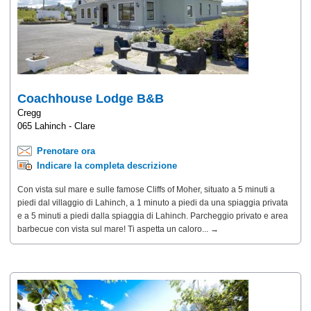
Coachhouse Lodge B&B
Cregg
065 Lahinch - Clare
Prenotare ora
Indicare la completa descrizione
Con vista sul mare e sulle famose Cliffs of Moher, situato a 5 minuti a
piedi dal villaggio di Lahinch, a 1 minuto a piedi da una spiaggia privata
e a 5 minuti a piedi dalla spiaggia di Lahinch. Parcheggio privato e area
barbecue con vista sul mare! Ti aspetta un caloro... →