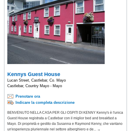
Kennys Guest House
Lucan Street, Castlebar, Co. Mayo
Castlebar, Country Mayo - Mayo
Prenotare ora
Indicare la completa descrizione
BENVENUTO NELLA CASA PER GLI OSPITI DI KENNY Kenny's è l'unica
Guest House registrata a Castlebar con il miglior bed and breakfast a
Mayo. Di proprietà e gestito da Susanna e Raymond Kenny, che vantano
un'esperienza pluriennale nel settore alberghiero e de... →