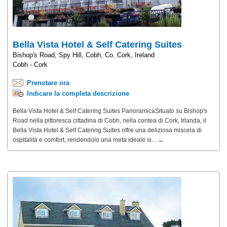
Bella Vista Hotel & Self Catering Suites
Bishop's Road, Spy Hill, Cobh, Co. Cork, Ireland
Cobh - Cork
Prenotare ora
Indicare la completa descrizione
Bella Vista Hotel & Self Catering Suites PanoramicaSituato su Bishop's
Road nella pittoresca cittadina di Cobh, nella contea di Cork, Irlanda, il
Bella Vista Hotel & Self Catering Suites offre una deliziosa miscela di
ospitalità e comfort, rendendolo una meta ideale si... →