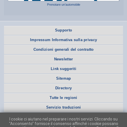
Prenotare un’automobile
Supporto
Impressum Informativa sulla privacy
Condizioni generali del contratto
Newsletter
Link suggeriti
Sitemap
Directory
Tutte le regioni
Servizio traduzioni
I cookie ci aiutano nel preparare i nostri servizi. Cliccando su
"Acconsento" fornisce il consenso affinché i cookie possano