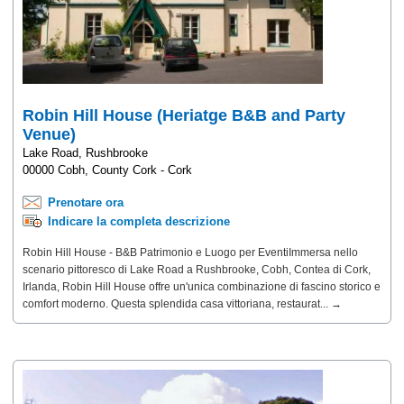
Robin Hill House (Heriatge B&B and Party
Venue)
Lake Road, Rushbrooke
00000 Cobh, County Cork - Cork
Prenotare ora
Indicare la completa descrizione
Robin Hill House - B&B Patrimonio e Luogo per EventiImmersa nello
scenario pittoresco di Lake Road a Rushbrooke, Cobh, Contea di Cork,
Irlanda, Robin Hill House offre un'unica combinazione di fascino storico e
comfort moderno. Questa splendida casa vittoriana, restaurat... →