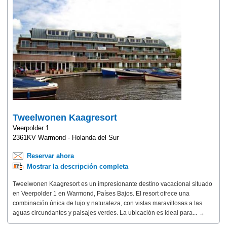
Tweelwonen Kaagresort
Veerpolder 1
2361KV Warmond - Holanda del Sur
Reservar ahora
Mostrar la descripción completa
Tweelwonen Kaagresort es un impresionante destino vacacional situado
en Veerpolder 1 en Warmond, Países Bajos. El resort ofrece una
combinación única de lujo y naturaleza, con vistas maravillosas a las
aguas circundantes y paisajes verdes. La ubicación es ideal para... →