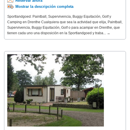
Reservar ahora
Mostrar la descripción completa
Sportlandgoed: Paintball, Supervivencia, Buggy Equitación, Golf y
Camping en Drenthe Cualquiera que sea la actividad que elija, Paintball,
Supervivencia, Buggy Equitación, Golf o para acampar en Drenthe, que
tienen cada uno una disposición en la Sportlandgoed y traba... →