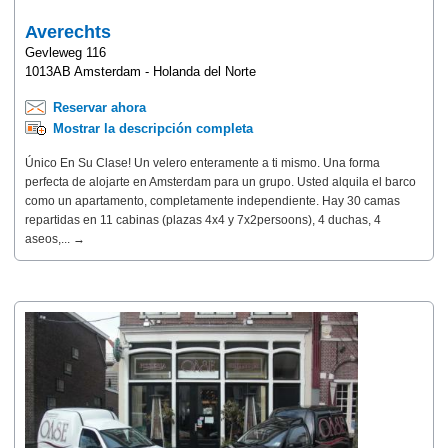
Averechts
Gevleweg 116
1013AB Amsterdam - Holanda del Norte
Reservar ahora
Mostrar la descripción completa
Único En Su Clase! Un velero enteramente a ti mismo. Una forma
perfecta de alojarte en Amsterdam para un grupo. Usted alquila el barco
como un apartamento, completamente independiente. Hay 30 camas
repartidas en 11 cabinas (plazas 4x4 y 7x2persoons), 4 duchas, 4
aseos,... →