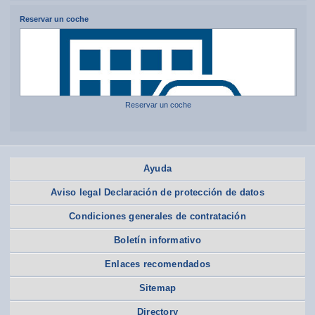
Reservar un coche
Reservar un coche
Ayuda
Aviso legal Declaración de protección de datos
Condiciones generales de contratación
Boletín informativo
Enlaces recomendados
Sitemap
Directory