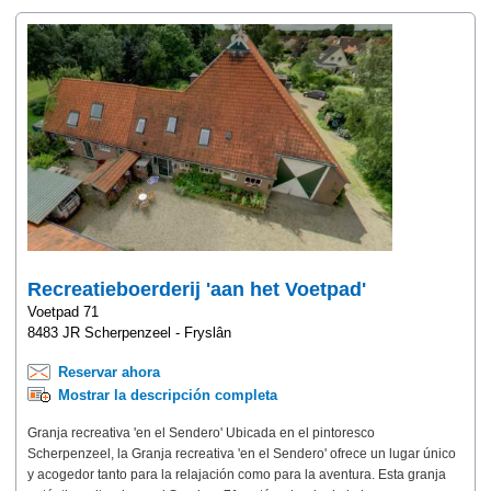
Recreatieboerderij 'aan het Voetpad'
Voetpad 71
8483 JR Scherpenzeel - Fryslân
Reservar ahora
Mostrar la descripción completa
Granja recreativa 'en el Sendero' Ubicada en el pintoresco
Scherpenzeel, la Granja recreativa 'en el Sendero' ofrece un lugar único
y acogedor tanto para la relajación como para la aventura. Esta granja