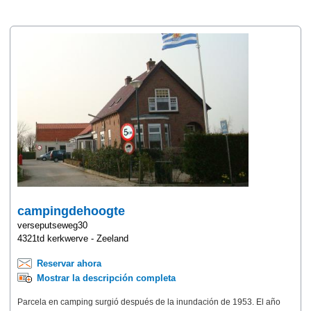
campingdehoogte
verseputseweg30
4321td kerkwerve - Zeeland
Reservar ahora
Mostrar la descripción completa
Parcela en camping surgió después de la inundación de 1953. El año