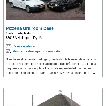
Pizzeria Grillroom Oase
Grote Bredeplaats 33
8861BA Harlingen - Fryslân
Reservar ahora
Mostrar la descripción completa
Situado en el centro de Harlingen, que le dan la bienvenida en nuestro
acogedor restaurante. En esta acogedora cafetería con terraza en una
pequeña y encantadora plaza Harlingen se puede disfrutar de una
amplia gama de platos de carne, pasta y pizza. Para los grupos q... →