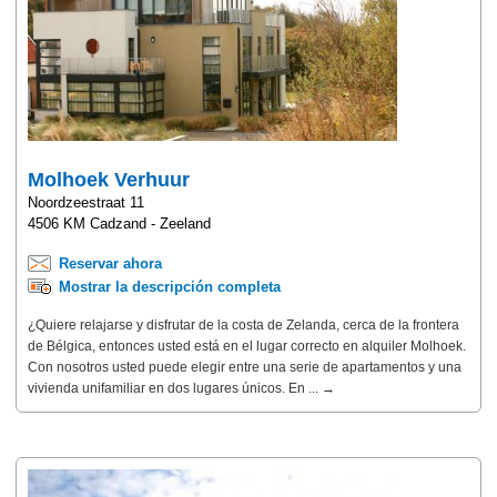
Molhoek Verhuur
Noordzeestraat 11
4506 KM Cadzand - Zeeland
Reservar ahora
Mostrar la descripción completa
¿Quiere relajarse y disfrutar de la costa de Zelanda, cerca de la frontera
de Bélgica, entonces usted está en el lugar correcto en alquiler Molhoek.
Con nosotros usted puede elegir entre una serie de apartamentos y una
vivienda unifamiliar en dos lugares únicos. En ... →