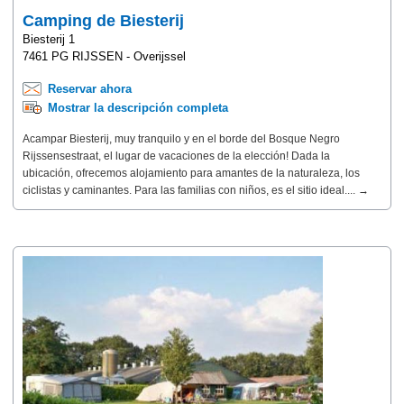
Camping de Biesterij
Biesterij 1
7461 PG RIJSSEN - Overijssel
Reservar ahora
Mostrar la descripción completa
Acampar Biesterij, muy tranquilo y en el borde del Bosque Negro
Rijssensestraat, el lugar de vacaciones de la elección! Dada la
ubicación, ofrecemos alojamiento para amantes de la naturaleza, los
ciclistas y caminantes. Para las familias con niños, es el sitio ideal.... →