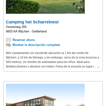
Camping het Scharrelnest
Oosterweg 265
6603 AA Wijchen - Gelderland
Reservar ahora
Mostrar la descripción completa
Mini campamento con excelente ubicación (a 1 km del centro de
Wijchen, a 10 km de Nimega, y sin embargo, cerca de la zona boscosa a
500 metros). Un montón de actividades para los niños. Ideal para
familias jóvenes o abuelos con nietos. Fuera de la escuela un lugar i... →