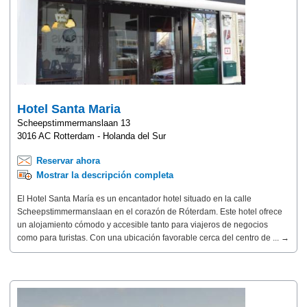
Hotel Santa Maria
Scheepstimmermanslaan 13
3016 AC Rotterdam - Holanda del Sur
Reservar ahora
Mostrar la descripción completa
El Hotel Santa María es un encantador hotel situado en la calle
Scheepstimmermanslaan en el corazón de Róterdam. Este hotel ofrece
un alojamiento cómodo y accesible tanto para viajeros de negocios
como para turistas. Con una ubicación favorable cerca del centro de ... →