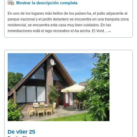
Mostrar la descripción completa
En uno de los lugares más bellos de los países Aa, el patio adyacente al
parque nacional y el jardín delantero se encuentra en una tranquila zona
residencial, se encuentra esta casa muy bien cuidados. En las
inmediaciones está el lago recreativo el Aa ancha. El Vord... →
De vlier 25