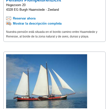
Pension Plompetorenzicht
Hogezoom 20
4328 EG Burgh Haamstede - Zeeland
Reservar ahora
Mostrar la descripción completa
Nuestra pensión está situada en el bonito camino entre Haamstede y
Renesse, al borde de la zona natural y de aves, dunas y playa.