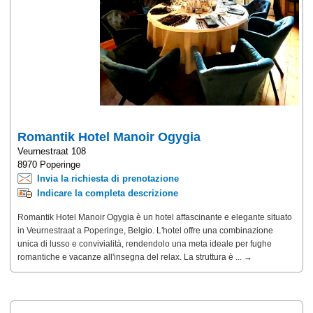
Romantik Hotel Manoir Ogygia
Veurnestraat 108
8970 Poperinge
Invia la richiesta di prenotazione
Indicare la completa descrizione
Romantik Hotel Manoir Ogygia è un hotel affascinante e elegante situato
in Veurnestraat a Poperinge, Belgio. L'hotel offre una combinazione
unica di lusso e convivialità, rendendolo una meta ideale per fughe
romantiche e vacanze all'insegna del relax. La struttura è ... →