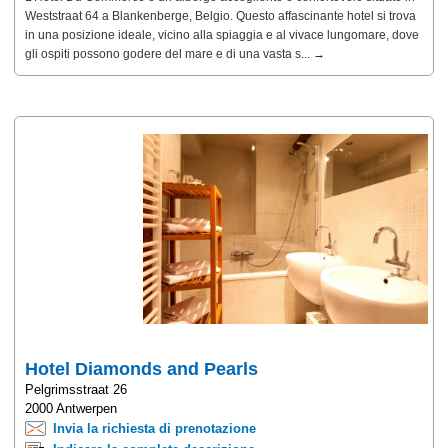
Weststraat 64 a Blankenberge, Belgio. Questo affascinante hotel si trova
in una posizione ideale, vicino alla spiaggia e al vivace lungomare, dove
gli ospiti possono godere del mare e di una vasta s... →
Hotel Diamonds and Pearls
Pelgrimsstraat 26
2000 Antwerpen
Invia la richiesta di prenotazione