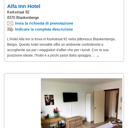
Alfa Inn Hotel
Kerkstraat 92
8370 Blankenberge
Invia la richiesta di prenotazione
Indicare la completa descrizione
L'Hotel Alfa Inn si trova in Kerkstraat 92 nella pittoresca Blankenberge,
Belgio. Questo hotel versatile offre un ambiente confortevole e
accogliente sia per i viaggiatori d'affari che per i turisti. Con la sua
posizione ideale, l'hotel è a pochi passi dalla spiaggia, ... →