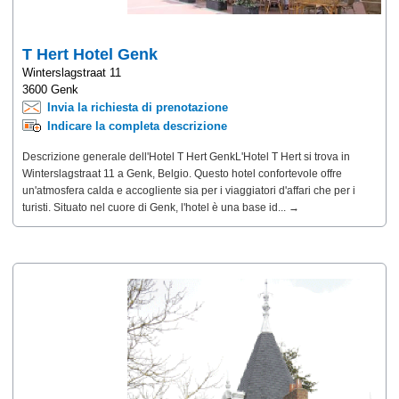
T Hert Hotel Genk
Winterslagstraat 11
3600 Genk
Invia la richiesta di prenotazione
Indicare la completa descrizione
Descrizione generale dell'Hotel T Hert GenkL'Hotel T Hert si trova in
Winterslagstraat 11 a Genk, Belgio. Questo hotel confortevole offre
un'atmosfera calda e accogliente sia per i viaggiatori d'affari che per i
turisti. Situato nel cuore di Genk, l'hotel è una base id... →