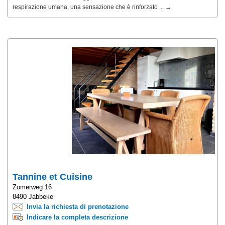
respirazione umana, una sensazione che è rinforzato ... →
Tannine et Cuisine
Zomerweg 16
8490 Jabbeke
Invia la richiesta di prenotazione
Indicare la completa descrizione