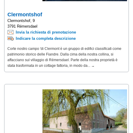
Clermontshof
Clermontshof, 9
3791 Rémersdael
Invia la richiesta di prenotazione
Indicare la completa descrizione
Corte nostro campo 'di Clermont è un gruppo di edifici classificati come
patrimonio storico delle Fiandre. Dalla cima della nostra collina, si
affacciano sul villaggio di Rémersdael. Parte della nostra proprietà è
stata trasformata in un cottage fattoria, in modo da... →