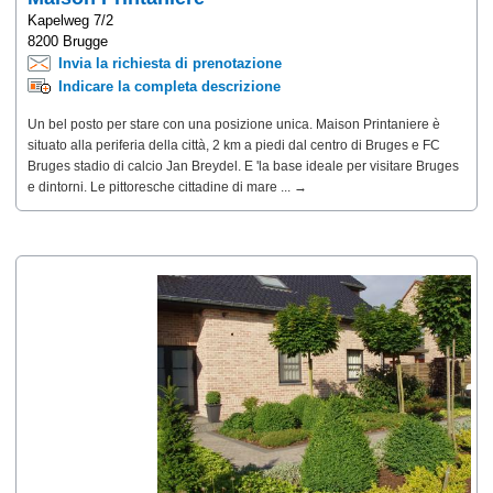
Kapelweg 7/2
8200 Brugge
Invia la richiesta di prenotazione
Indicare la completa descrizione
Un bel posto per stare con una posizione unica. Maison Printaniere è
situato alla periferia della città, 2 km a piedi dal centro di Bruges e FC
Bruges stadio di calcio Jan Breydel. E 'la base ideale per visitare Bruges
e dintorni. Le pittoresche cittadine di mare ... →