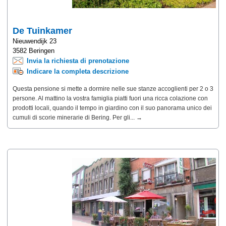
De Tuinkamer
Nieuwendijk 23
3582 Beringen
Invia la richiesta di prenotazione
Indicare la completa descrizione
Questa pensione si mette a dormire nelle sue stanze accoglienti per 2 o 3
persone. Al mattino la vostra famiglia piatti fuori una ricca colazione con
prodotti locali, quando il tempo in giardino con il suo panorama unico dei
cumuli di scorie minerarie di Bering. Per gli... →