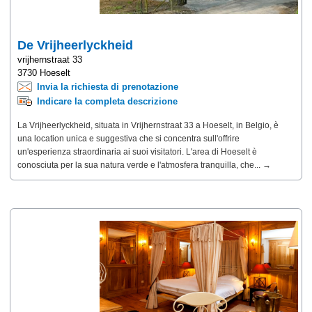
De Vrijheerlyckheid
vrijhernstraat 33
3730 Hoeselt
Invia la richiesta di prenotazione
Indicare la completa descrizione
La Vrijheerlyckheid, situata in Vrijhernstraat 33 a Hoeselt, in Belgio, è
una location unica e suggestiva che si concentra sull'offrire
un'esperienza straordinaria ai suoi visitatori. L'area di Hoeselt è
conosciuta per la sua natura verde e l'atmosfera tranquilla, che... →