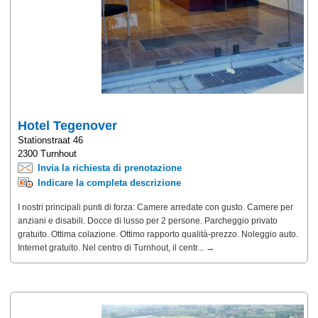
Hotel Tegenover
Stationstraat 46
2300 Turnhout
Invia la richiesta di prenotazione
Indicare la completa descrizione
I nostri principali punti di forza: Camere arredate con gusto. Camere per
anziani e disabili. Docce di lusso per 2 persone. Parcheggio privato
gratuito. Ottima colazione. Ottimo rapporto qualità-prezzo. Noleggio auto.
Internet gratuito. Nel centro di Turnhout, il centr... →