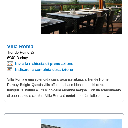
Villa Roma
Tier de Rome 27
6940 Durbuy
Invia la richiesta di prenotazione
Indicare la completa descrizione
Villa Roma è una splendida casa vacanze situata a Tier de Rome,
Durbuy, Belgio. Questa villa offre una base ideale per chi cerca
tranquillità, natura e il fascino delle Ardenne belghe. Con un arredamento
di buon gusto e comfort, Villa Roma è perfetta per famiglie o g... →