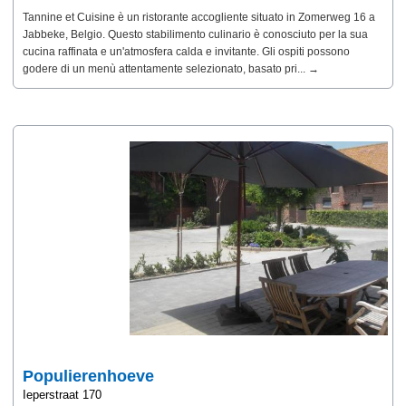
Tannine et Cuisine è un ristorante accogliente situato in Zomerweg 16 a
Jabbeke, Belgio. Questo stabilimento culinario è conosciuto per la sua
cucina raffinata e un'atmosfera calda e invitante. Gli ospiti possono
godere di un menù attentamente selezionato, basato pri... →
Populierenhoeve
Ieperstraat 170