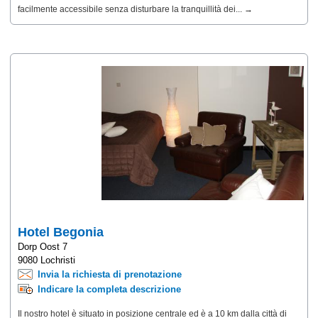
facilmente accessibile senza disturbare la tranquillità dei... →
Hotel Begonia
Dorp Oost 7
9080 Lochristi
Invia la richiesta di prenotazione
Indicare la completa descrizione
Il nostro hotel è situato in posizione centrale ed è a 10 km dalla città di