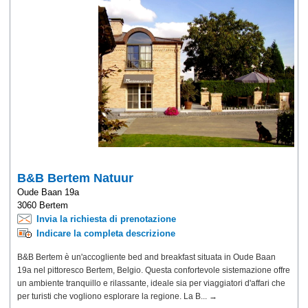
B&B Bertem Natuur
Oude Baan 19a
3060 Bertem
Invia la richiesta di prenotazione
Indicare la completa descrizione
B&B Bertem è un'accogliente bed and breakfast situata in Oude Baan
19a nel pittoresco Bertem, Belgio. Questa confortevole sistemazione offre
un ambiente tranquillo e rilassante, ideale sia per viaggiatori d'affari che
per turisti che vogliono esplorare la regione. La B... →