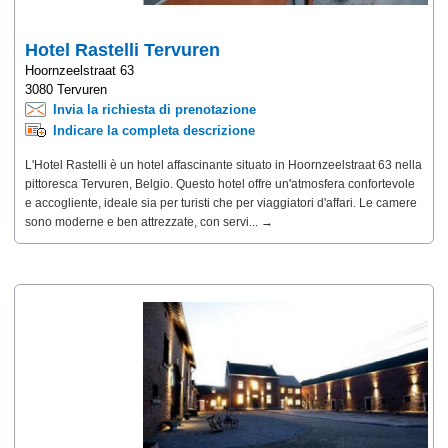
Hotel Rastelli Tervuren
Hoornzeelstraat 63
3080 Tervuren
Invia la richiesta di prenotazione
Indicare la completa descrizione
L'Hotel Rastelli è un hotel affascinante situato in Hoornzeelstraat 63 nella
pittoresca Tervuren, Belgio. Questo hotel offre un'atmosfera confortevole
e accogliente, ideale sia per turisti che per viaggiatori d'affari. Le camere
sono moderne e ben attrezzate, con servi... →