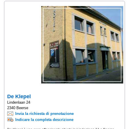
De Klepel
Lindenlaan 24
2340 Beerse
Invia la richiesta di prenotazione
Indicare la completa descrizione