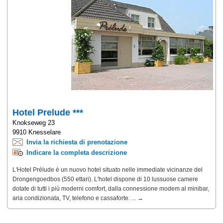
Hotel Prelude ***
Knokseweg 23
9910 Knesselare
Invia la richiesta di prenotazione
Indicare la completa descrizione
L'Hotel Prélude è un nuovo hotel situato nelle immediate vicinanze del
Drongengoedbos (550 ettari). L'hotel dispone di 10 lussuose camere
dotate di tutti i più moderni comfort, dalla connessione modem al minibar,
aria condizionata, TV, telefono e cassaforte. ... →