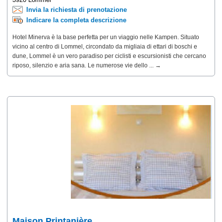
Invia la richiesta di prenotazione
Indicare la completa descrizione
Hotel Minerva è la base perfetta per un viaggio nelle Kampen. Situato
vicino al centro di Lommel, circondato da migliaia di ettari di boschi e
dune, Lommel è un vero paradiso per ciclisti e escursionisti che cercano
riposo, silenzio e aria sana. Le numerose vie dello ... →
Maison Printanière