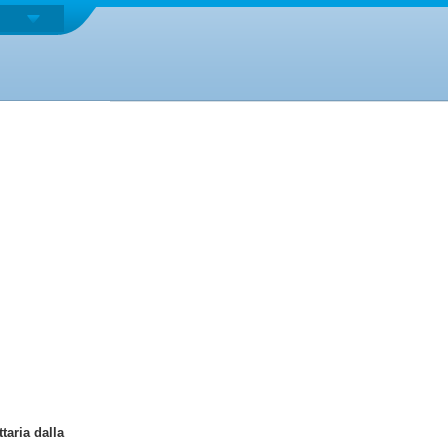
taria dalla