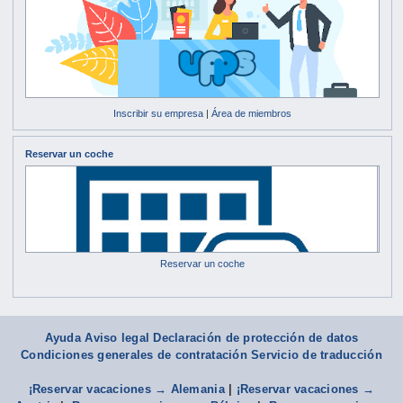
Inscribir su empresa
|
Área de miembros
Reservar un coche
Reservar un coche
Ayuda
Aviso legal Declaración de protección de datos
Condiciones generales de contratación
Servicio de traducción
¡Reservar vacaciones → Alemania
|
¡Reservar vacaciones →