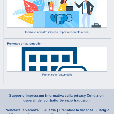
Iscrivete la vostra impresa
|
Spazio riservato ai soci
Prenotare un’automobile
Prenotare un’automobile
Supporto
Impressum Informativa sulla privacy
Condizioni
generali del contratto
Servizio traduzioni
Prenotare la vacanza → Austria
|
Prenotare la vacanza → Belgio