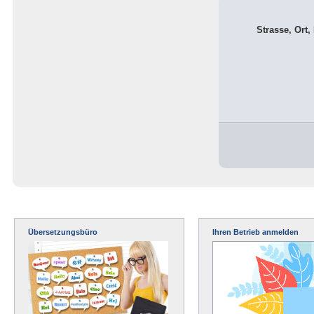
Strasse, Ort,
Übersetzungsbüro
Ihren Betrieb anmelden