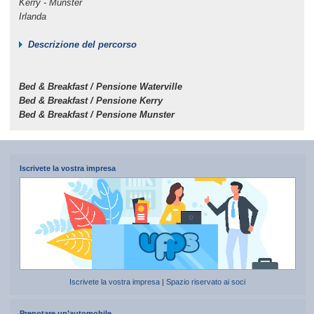
Kerry - Munster
Irlanda
Descrizione del percorso
Bed & Breakfast / Pensione Waterville
Bed & Breakfast / Pensione Kerry
Bed & Breakfast / Pensione Munster
Iscrivete la vostra impresa
Iscrivete la vostra impresa
|
Spazio riservato ai soci
Prenotare un’automobile