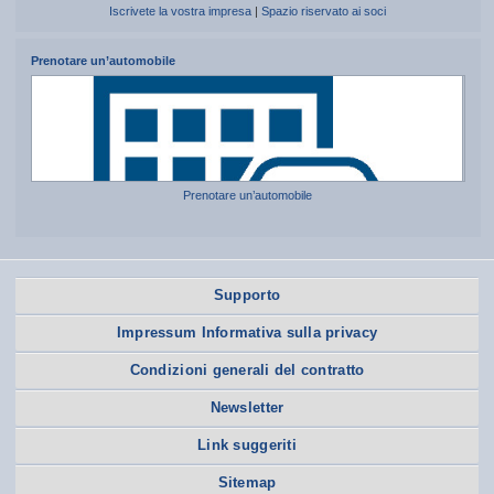
Iscrivete la vostra impresa
|
Spazio riservato ai soci
Prenotare un’automobile
Prenotare un’automobile
Supporto
Impressum Informativa sulla privacy
Condizioni generali del contratto
Newsletter
Link suggeriti
Sitemap