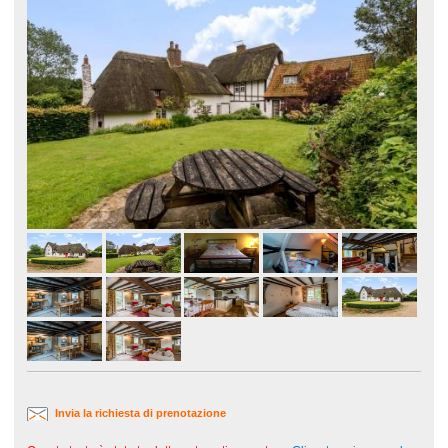
Invia la richiesta di prenotazione