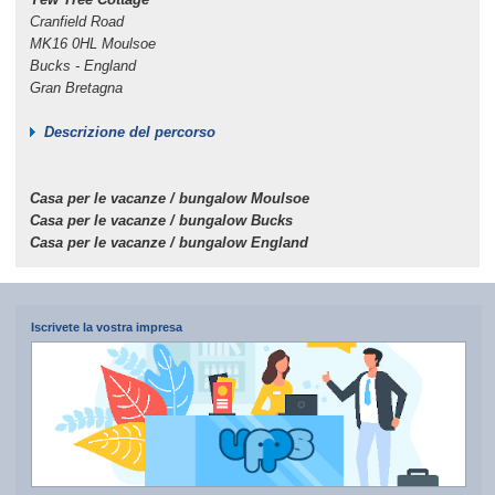
Cranfield Road
MK16 0HL Moulsoe
Bucks - England
Gran Bretagna
Descrizione del percorso
Casa per le vacanze / bungalow Moulsoe
Casa per le vacanze / bungalow Bucks
Casa per le vacanze / bungalow England
Iscrivete la vostra impresa