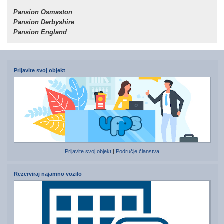
Pansion Osmaston
Pansion Derbyshire
Pansion England
Prijavite svoj objekt
Prijavite svoj objekt
|
Područje članstva
Rezerviraj najamno vozilo