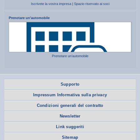
Iscrivete la vostra impresa
|
Spazio riservato ai soci
Prenotare un’automobile
Prenotare un’automobile
Supporto
Impressum Informativa sulla privacy
Condizioni generali del contratto
Newsletter
Link suggeriti
Sitemap