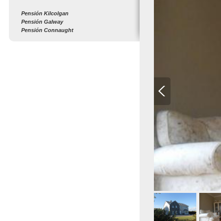
Pensión Kilcolgan
Pensión Galway
Pensión Connaught