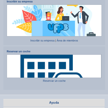
Inscribir su empresa
Inscribir su empresa
|
Área de miembros
Reservar un coche
Reservar un coche
Ayuda