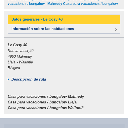
vacaciones / bungalow - Malmedy Casa para vacaciones / bungalow
Datos generales - Le Cosy 40
Información sobre las habitaciones
Le Cosy 40
Rue la vaulx,40
4960 Malmedy
Lieja - Wallonië
Bélgica
Descripción de ruta
Casa para vacaciones / bungalow Malmedy
Casa para vacaciones / bungalow Lieja
Casa para vacaciones / bungalow Wallonië